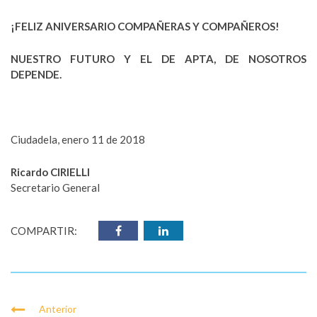
¡FELIZ ANIVERSARIO COMPAÑERAS Y COMPAÑEROS!
NUESTRO FUTURO Y EL DE APTA, DE NOSOTROS
DEPENDE.
Ciudadela, enero 11 de 2018
Ricardo CIRIELLI
Secretario General
COMPARTIR:
Anterior