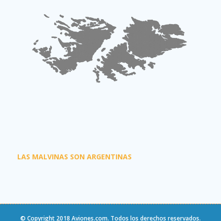
LAS MALVINAS SON ARGENTINAS
© Copyright 2018
Aviones.com
. Todos los derechos reservados.