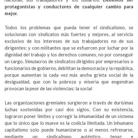
protagonistas y conductores de cualquier cambio para
mejor.
Todos los problemas que pueda tener el sindicalismo, se
solucionan con sindicatos más fuertes y mejores, al servicio
exclusivo de los intereses de sus trabajadores no de sus
dirigentes; y con militantes que se esfuercen por luchar por la
dignidad del trabajo y los derechos comunes, no por conseguir
un cargo. Simulacros de sindicatos dirigidos por empresarios o
funcionarios de gobierno, debilitan la democracia y la república,
porque aumentan la cada vez más ancha grieta social de la
desigualdad, que con la pobreza y miseria que engendran
provocan la peor de las violencias: la social
Las organizaciones gremiales surgieron a través de durísimas
luchas sostenidas por casi dos siglos. Con su existencia,
lograron poner límites y corregir la inhumanidad de un sistema
que lo único que lo mueve es la codicia ilimitada. Un inhumano
capitalismo solo puede humanizarse o al menos refrenarse,
mediante un sindicalismo auténtico, tenaz e