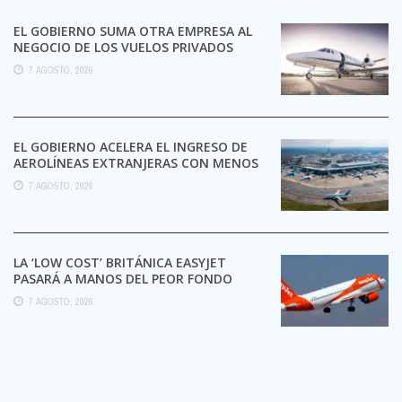
EL GOBIERNO SUMA OTRA EMPRESA AL
NEGOCIO DE LOS VUELOS PRIVADOS
7 AGOSTO, 2026
EL GOBIERNO ACELERA EL INGRESO DE
AEROLÍNEAS EXTRANJERAS CON MENOS
TRÁMITES
7 AGOSTO, 2026
LA ‘LOW COST’ BRITÁNICA EASYJET
PASARÁ A MANOS DEL PEOR FONDO
POSIBLE:
7 AGOSTO, 2026