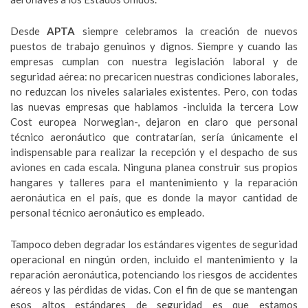
Desde
APTA
siempre celebramos la creación de nuevos
puestos de trabajo genuinos y dignos. Siempre y cuando las
empresas cumplan con nuestra legislación laboral y de
seguridad aérea: no precaricen nuestras condiciones laborales,
no reduzcan los niveles salariales existentes. Pero, con todas
las nuevas empresas que hablamos -incluida la tercera Low
Cost europea Norwegian-, dejaron en claro que personal
técnico aeronáutico que contratarían, sería únicamente el
indispensable para realizar la recepción y el despacho de sus
aviones en cada escala. Ninguna planea construir sus propios
hangares y talleres para el mantenimiento y la reparación
aeronáutica en el país, que es donde la mayor cantidad de
personal técnico aeronáutico es empleado.
Tampoco deben degradar los estándares vigentes de seguridad
operacional en ningún orden, incluido el mantenimiento y la
reparación aeronáutica, potenciando los riesgos de accidentes
aéreos y las pérdidas de vidas. Con el fin de que se mantengan
esos altos estándares de seguridad es que estamos