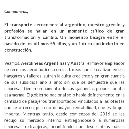
Compañeros,
El transporte aerocomercial argentino, nuestro gremio y
profesión se hallan en un momento crítico de gran
transformación y cambio. Un momento bisagra entre el
pasado de los últimos 55 años, y un futuro aún incierto en
construcción.
Veamos.
Aerolíneas Argentinas y Austral
, el mayor empleador
de técnicos aeronáuticos con las tareas que se realizan en sus
hangares y talleres, sufren la quita creciente y en gran cuantía
de sus subsidios año a año; sin que se demuestre que las
empresas tienen un aumento de sus ganancias proporcional a
esa merma. El gobierno nacional solo habla de incremento en la
cantidad de pasajeros transportados vinculados a las ofertas
que se ofrecen, pero no de mayor rentabilidad, que es lo que
importa. Mientras tanto, desde comienzos del 2016 se les
redujo su mercado interno entregándoselo a numerosas
empresas extranjeras, permitiendo que desde otros países