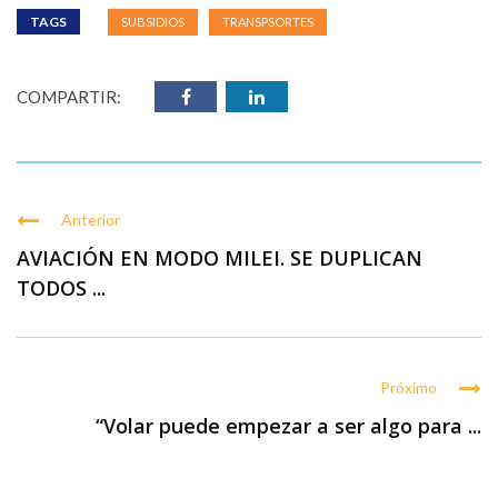
TAGS
SUBSIDIOS
TRANSPSORTES
COMPARTIR:
Anterior
AVIACIÓN EN MODO MILEI. SE DUPLICAN
TODOS ...
Próximo
“Volar puede empezar a ser algo para ...