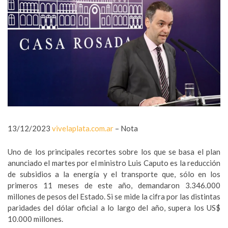
13/12/2023
vivelaplata.com.ar
– Nota
Uno de los principales recortes sobre los que se basa el plan
anunciado el martes por el ministro Luis Caputo es la reducción
de subsidios a la energía y el transporte que, sólo en los
primeros 11 meses de este año, demandaron 3.346.000
millones de pesos del Estado. Si se mide la cifra por las distintas
paridades del dólar oficial a lo largo del año, supera los US$
10.000 millones.