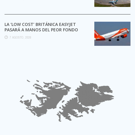
LA ‘LOW COST’ BRITÁNICA EASYJET
PASARÁ A MANOS DEL PEOR FONDO
POSIBLE:
7 AGOSTO, 2026