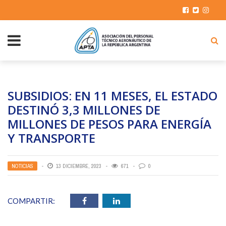
SUBSIDIOS: EN 11 MESES, EL ESTADO
DESTINÓ 3,3 MILLONES DE
MILLONES DE PESOS PARA ENERGÍA
Y TRANSPORTE
NOTICIAS
13 DICIEMBRE, 2023
671
0
COMPARTIR: