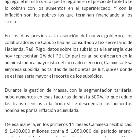
agregó el ministro. «Lo que te regalan en el precio del boleto te
lo cobran con los aumentos en el supermercado. Y con la
inflación son los pobres los que terminan financiando a los
ricos».
En los días previos a la asunción del nuevo gobierno, los
colaboradores de Caputo habían consultado al ex secretario de
Hacienda, Raúl Rigo, datos sobre los subsidios a la energía, que
hoy representan 2% del PBI. En particular, se enfocaron en la
administradora mayorista del mercado eléctrico, Cammesa. Esa
empresa subsidia las tarifas de las boletas de luz, que es donde
se estima sería mayor el recorte de los subsidios.
Durante la gestión de Massa, con la segmentación tarifaria,
hubo aumentos en esas facturas de hasta 500%, lo que redujo
las transferencias a la firma si se descuentan los aumentos
nominales por la inflación acumulada.
De esa manera, en los primeros 11 meses Cammesa recibió casi
$ 1.400.000 millones contra $ 1.050.000 del período enero-