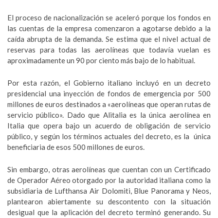
El proceso de nacionalización se aceleró porque los fondos en
las cuentas de la empresa comenzaron a agotarse debido a la
caída abrupta de la demanda. Se estima que el nivel actual de
reservas para todas las aerolíneas que todavía vuelan es
aproximadamente un 90 por ciento más bajo de lo habitual.
Por esta razón, el Gobierno italiano incluyó en un decreto
presidencial una inyección de fondos de emergencia por 500
millones de euros destinados a «aerolíneas que operan rutas de
servicio público». Dado que Alitalia es la única aerolínea en
Italia que opera bajo un acuerdo de obligación de servicio
público, y según los términos actuales del decreto, es la única
beneficiaria de esos 500 millones de euros.
Sin embargo, otras aerolíneas que cuentan con un Certificado
de Operador Aéreo otorgado por la autoridad italiana como la
subsidiaria de Lufthansa Air Dolomiti, Blue Panorama y Neos,
plantearon abiertamente su descontento con la situación
desigual que la aplicación del decreto terminó generando. Su