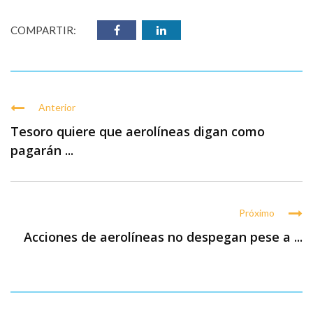
COMPARTIR:
Anterior
Tesoro quiere que aerolíneas digan como
pagarán ...
Próximo
Acciones de aerolíneas no despegan pese a ...