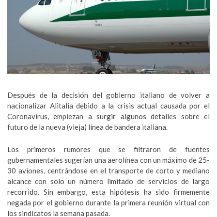
Después de la decisión del gobierno italiano de volver a
nacionalizar Alitalia debido a la crisis actual causada por el
Coronavirus, empiezan a surgir algunos detalles sobre el
futuro de la nueva (vieja) línea de bandera italiana.
Los primeros rumores que se filtraron de fuentes
gubernamentales sugerían una aerolínea con un máximo de 25-
30 aviones, centrándose en el transporte de corto y mediano
alcance con solo un número limitado de servicios de largo
recorrido. Sin embargo, esta hipótesis ha sido firmemente
negada por el gobierno durante la primera reunión virtual con
los sindicatos la semana pasada.