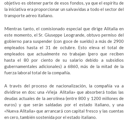
objetivo es obtener parte de esos fondos, ya que el espíritu de
la iniciativa era proporcionar un salvavidas a todo el sector del
transporte aéreo italiano.
Mientras tanto, el comisionado especial que dirige Alitalia en
este momento, el Sr. Giuseppe Leogrande, obtuvo permiso del
gobierno para suspender (con goce de sueldo) a más de 2900
empleados hasta el 31 de octubre. Esto eleva el total de
empleados que actualmente no trabajan (pero que reciben
hasta el 80 por ciento de su salario debido a subsidios
gubernamentales adicionales) a 6860, más de la mitad de la
fuerza laboral total de la compañía.
A través del proceso de nacionalización, la compañía va a
dividirse en dos: una «Vieja Alitalia» que absorberá todas las
deudas actuales de la aerolínea (entre 800 y 1200 millones de
euros) y que serán saldadas por el estado italiano, y una
«Nueva Alitalia» que arrancará con capital fresco y las cuentas
en cero, también sostenida por el estado italiano.