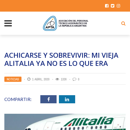
ACHICARSE Y SOBREVIVIR: MI VIEJA
ALITALIA YA NO ES LO QUE ERA
NOTICIAS
1 ABRIL, 2020
1326
0
COMPARTIR: