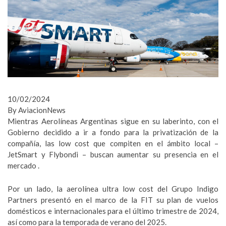
10/02/2024
By AviacionNews
Mientras Aerolíneas Argentinas sigue en su laberinto, con el
Gobierno decidido a ir a fondo para la privatización de la
compañía, las low cost que compiten en el ámbito local –
JetSmart y Flybondi – buscan aumentar su presencia en el
mercado .
Por un lado, la aerolínea ultra low cost del Grupo Indigo
Partners presentó en el marco de la FIT su plan de vuelos
domésticos e internacionales para el último trimestre de 2024,
así como para la temporada de verano del 2025.