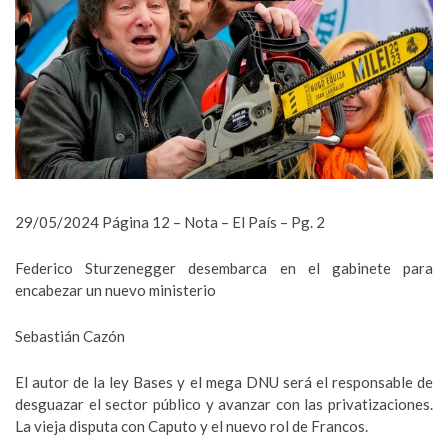
29/05/2024 Página 12 – Nota – El País – Pg. 2
Federico Sturzenegger desembarca en el gabinete para
encabezar un nuevo ministerio
Sebastián Cazón
El autor de la ley Bases y el mega DNU será el responsable de
desguazar el sector público y avanzar con las privatizaciones.
La vieja disputa con Caputo y el nuevo rol de Francos.