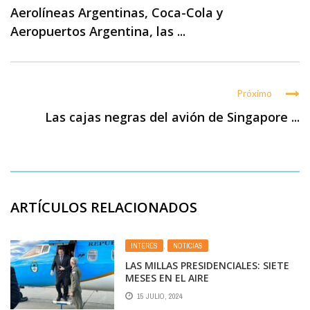
Aerolíneas Argentinas, Coca-Cola y
Aeropuertos Argentina, las ...
Próximo
Las cajas negras del avión de Singapore ...
ARTÍCULOS RELACIONADOS
INTERÉS
,
NOTICIAS
LAS MILLAS PRESIDENCIALES: SIETE
MESES EN EL AIRE
15 JULIO, 2024