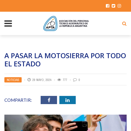
A PASAR LA MOTOSIERRA POR TODO
EL ESTADO
NOTICIAS
29 MAYO, 2024
777
0
COMPARTIR: