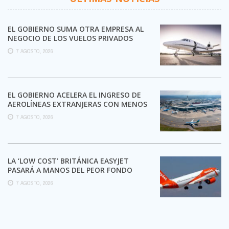
EL GOBIERNO SUMA OTRA EMPRESA AL
NEGOCIO DE LOS VUELOS PRIVADOS
7 AGOSTO, 2026
EL GOBIERNO ACELERA EL INGRESO DE
AEROLÍNEAS EXTRANJERAS CON MENOS
TRÁMITES
7 AGOSTO, 2026
LA ‘LOW COST’ BRITÁNICA EASYJET
PASARÁ A MANOS DEL PEOR FONDO
POSIBLE:
7 AGOSTO, 2026