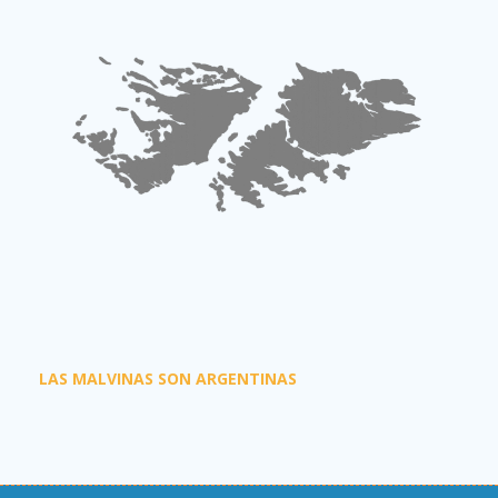
LAS MALVINAS SON ARGENTINAS