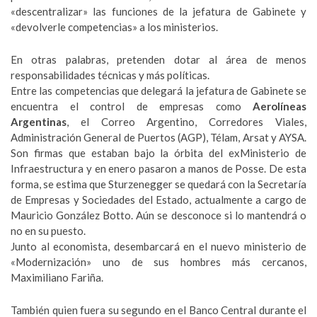
«descentralizar» las funciones de la jefatura de Gabinete y
«devolverle competencias» a los ministerios.
En otras palabras, pretenden dotar al área de menos
responsabilidades técnicas y más políticas.
Entre las competencias que delegará la jefatura de Gabinete se
encuentra el control de empresas como
Aerolíneas
Argentinas
, el Correo Argentino, Corredores Viales,
Administración General de Puertos (AGP), Télam, Arsat y AYSA.
Son firmas que estaban bajo la órbita del exMinisterio de
Infraestructura y en enero pasaron a manos de Posse. De esta
forma, se estima que Sturzenegger se quedará con la Secretaría
de Empresas y Sociedades del Estado, actualmente a cargo de
Mauricio González Botto. Aún se desconoce si lo mantendrá o
no en su puesto.
Junto al economista, desembarcará en el nuevo ministerio de
«Modernización» uno de sus hombres más cercanos,
Maximiliano Fariña.
También quien fuera su segundo en el Banco Central durante el