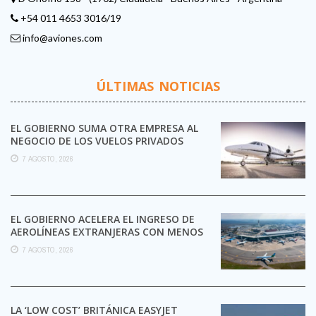
+54 011 4653 3016/19
info@aviones.com
ÚLTIMAS NOTICIAS
EL GOBIERNO SUMA OTRA EMPRESA AL
NEGOCIO DE LOS VUELOS PRIVADOS
7 AGOSTO, 2026
EL GOBIERNO ACELERA EL INGRESO DE
AEROLÍNEAS EXTRANJERAS CON MENOS
TRÁMITES
7 AGOSTO, 2026
LA ‘LOW COST’ BRITÁNICA EASYJET