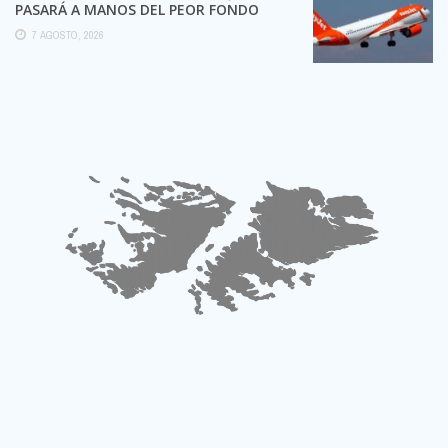
PASARÁ A MANOS DEL PEOR FONDO
POSIBLE:
7 AGOSTO, 2026