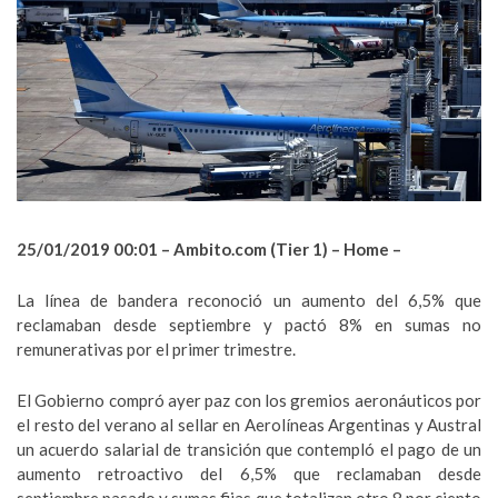
25/01/2019 00:01 – Ambito.com (Tier 1) – Home –
La línea de bandera reconoció un aumento del 6,5% que
reclamaban desde septiembre y pactó 8% en sumas no
remunerativas por el primer trimestre.
El Gobierno compró ayer paz con los gremios aeronáuticos por
el resto del verano al sellar en Aerolíneas Argentinas y Austral
un acuerdo salarial de transición que contempló el pago de un
aumento retroactivo del 6,5% que reclamaban desde