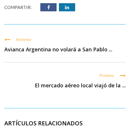
COMPARTIR:
Anterior
Avianca Argentina no volará a San Pablo ...
Próximo
El mercado aéreo local viajó de la ...
ARTÍCULOS RELACIONADOS