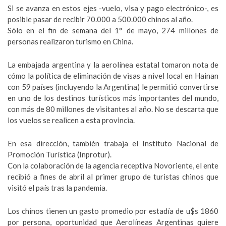
Si se avanza en estos ejes -vuelo, visa y pago electrónico-, es
posible pasar de recibir 70.000 a 500.000 chinos al año.
Sólo en el fin de semana del 1° de mayo, 274 millones de
personas realizaron turismo en China.
La embajada argentina y la aerolínea estatal tomaron nota de
cómo la política de eliminación de visas a nivel local en Hainan
con 59 países (incluyendo la Argentina) le permitió convertirse
en uno de los destinos turísticos más importantes del mundo,
con más de 80 millones de visitantes al año. No se descarta que
los vuelos se realicen a esta provincia.
En esa dirección, también trabaja el Instituto Nacional de
Promoción Turística (Inprotur).
Con la colaboración de la agencia receptiva Novoriente, el ente
recibió a fines de abril al primer grupo de turistas chinos que
visitó el país tras la pandemia.
Los chinos tienen un gasto promedio por estadía de u$s 1860
por persona, oportunidad que Aerolíneas Argentinas quiere