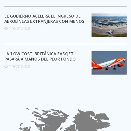
EL GOBIERNO ACELERA EL INGRESO DE
AEROLÍNEAS EXTRANJERAS CON MENOS
TRÁMITES
7 AGOSTO, 2026
LA ‘LOW COST’ BRITÁNICA EASYJET
PASARÁ A MANOS DEL PEOR FONDO
POSIBLE:
7 AGOSTO, 2026