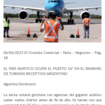
06/06/2023 El Cronista Comercial – Nota – Negocios – Pag.
18
EL PAÍS ASIÁTICO OCUPA EL PUESTO 16º EN EL RANKING
DE TURISMO RECEPTIVO ARGENTINO
Agustina Devincenzi
La aérea estatal gestiona con agencias del gigante asiático
sumar vuelos chárter antes de fin de año. Se harían con una