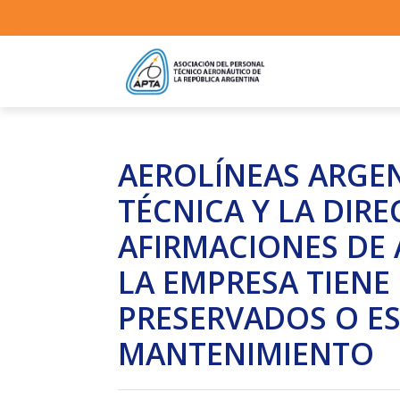
AEROLÍNEAS ARGEN
TÉCNICA Y LA DIRE
AFIRMACIONES DE 
LA EMPRESA TIENE
PRESERVADOS O E
MANTENIMIENTO