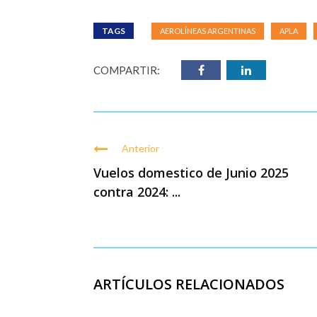
TAGS
AEROLÍNEAS ARGENTINAS
APLA
COMPARTIR:
Anterior
Vuelos domestico de Junio 2025
contra 2024: ...
ARTÍCULOS RELACIONADOS