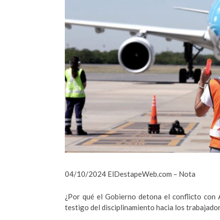
04/10/2024 ElDestapeWeb.com – Nota
¿Por qué el Gobierno detona el conflicto con 
testigo del disciplinamiento hacia los trabajador