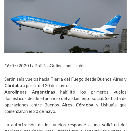
16/05/2020 LaPoliticaOnline.com – cable
Serán seis vuelos hacia Tierra del Fuego desde Buenos Aires y
Córdoba
a partir del 20 de mayo.
Aerolíneas Argentinas
habilitó los primeros vuelos
domésticos desde el anuncio del aislamiento social. Se trata de
operaciones entre Buenos Aires,
Córdoba
y Ushuaia que
comenzarán el 20 de mayo.
La autorización de los vuelos responde a una solicitud del