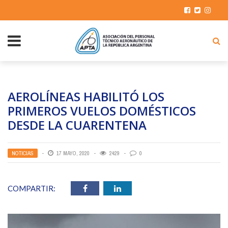
AEROLÍNEAS HABILITÓ LOS
PRIMEROS VUELOS DOMÉSTICOS
DESDE LA CUARENTENA
NOTICIAS
17 MAYO, 2020
2429
0
COMPARTIR: