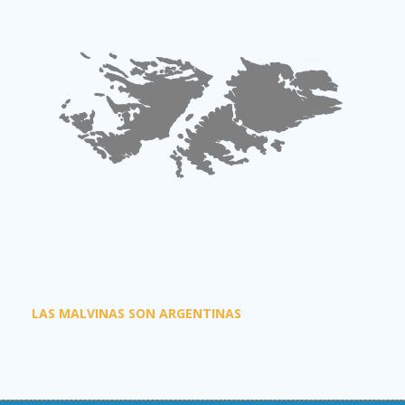
LAS MALVINAS SON ARGENTINAS