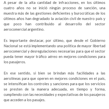
A pesar de la alta cantidad de infracciones, en los últimos
cuatro años no se inició ningún proceso de sanción, una
muestra más de las gestiones deficientes y burocráticas de los
últimos años han degradado la aviación civil de nuestro país y
que poco han contribuido al desarrollo del sector
aerocomercial argentino.
Es importante destacar, por último, que desde el Gobierno
Nacional se está implementando una política de mayor libertad
aerocomercial y desregulaciones necesarias para que el sector
pueda tener mayor tráfico aéreo en mejores condiciones para
los pasajeros.
En ese sentido, si bien se brindan más facilidades a las
aerolíneas para que operen en mejores condiciones en el país,
se intensifican los controles y sanciones para que los servicios
se presten de la manera adecuada, en tiempo y forma,
cumpliendo con las necesidades y expectativas de los pasajeros
que acceden a los pasajes.