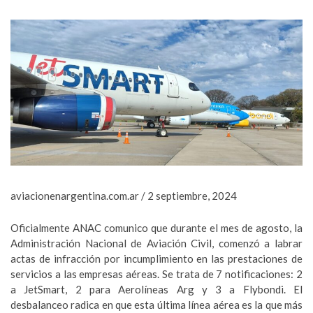
aviacionenargentina.com.ar / 2 septiembre, 2024
Oficialmente ANAC comunico que durante el mes de agosto, la
Administración Nacional de Aviación Civil, comenzó a labrar
actas de infracción por incumplimiento en las prestaciones de
servicios a las empresas aéreas. Se trata de 7 notificaciones: 2
a JetSmart, 2 para Aerolíneas Arg y 3 a Flybondi. El
desbalanceo radica en que esta última línea aérea es la que más