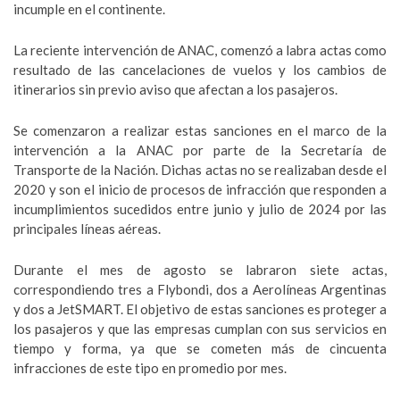
incumple en el continente.
La reciente intervención de ANAC, comenzó a labra actas como
resultado de las cancelaciones de vuelos y los cambios de
itinerarios sin previo aviso que afectan a los pasajeros.
Se comenzaron a realizar estas sanciones en el marco de la
intervención a la ANAC por parte de la Secretaría de
Transporte de la Nación. Dichas actas no se realizaban desde el
2020 y son el inicio de procesos de infracción que responden a
incumplimientos sucedidos entre junio y julio de 2024 por las
principales líneas aéreas.
Durante el mes de agosto se labraron siete actas,
correspondiendo tres a Flybondi, dos a Aerolíneas Argentinas
y dos a JetSMART. El objetivo de estas sanciones es proteger a
los pasajeros y que las empresas cumplan con sus servicios en
tiempo y forma, ya que se cometen más de cincuenta
infracciones de este tipo en promedio por mes.