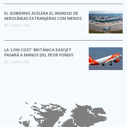
EL GOBIERNO ACELERA EL INGRESO DE
AEROLÍNEAS EXTRANJERAS CON MENOS
TRÁMITES
7 AGOSTO, 2026
LA ‘LOW COST’ BRITÁNICA EASYJET
PASARÁ A MANOS DEL PEOR FONDO
POSIBLE:
7 AGOSTO, 2026