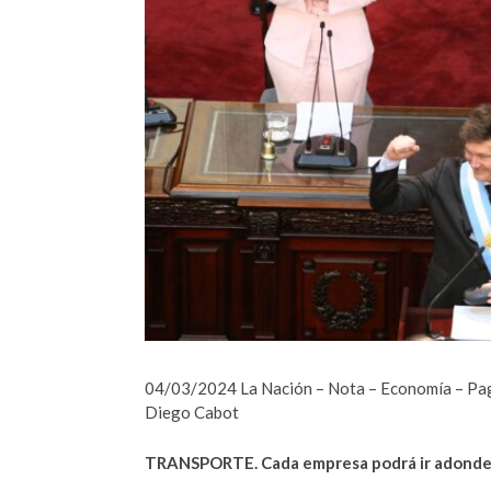
04/03/2024 La Nación – Nota – Economía – Pag
Diego Cabot
TRANSPORTE. Cada empresa podrá ir adonde q