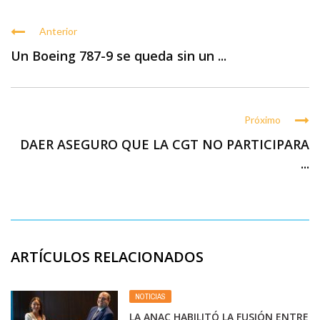
Anterior
Un Boeing 787-9 se queda sin un ...
Próximo
DAER ASEGURO QUE LA CGT NO PARTICIPARA
...
ARTÍCULOS RELACIONADOS
NOTICIAS
LA ANAC HABILITÓ LA FUSIÓN ENTRE