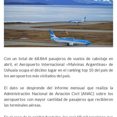
Con un total de 68.864 pasajeros de vuelos de cabotaje en
abril, el Aeropuerto Internacional «Malvinas Argentinas» de
Ushuaia ocupa el décimo lugar en el ranking top 10 del país de
los aeropuertos más visitados del país.
El dato se desprende del informe mensual que realiza la
Administración Nacional de Aviación Civil (ANAC) sobre los
aeropuertos con mayor cantidad de pasajeros que recibieron
las terminales aéreas.