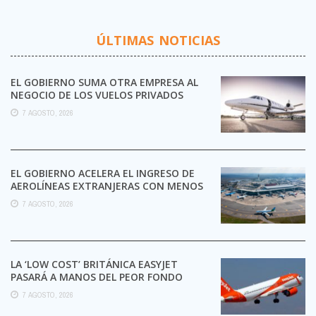
ÚLTIMAS NOTICIAS
EL GOBIERNO SUMA OTRA EMPRESA AL
NEGOCIO DE LOS VUELOS PRIVADOS
7 AGOSTO, 2026
EL GOBIERNO ACELERA EL INGRESO DE
AEROLÍNEAS EXTRANJERAS CON MENOS
TRÁMITES
7 AGOSTO, 2026
LA ‘LOW COST’ BRITÁNICA EASYJET
PASARÁ A MANOS DEL PEOR FONDO
POSIBLE:
7 AGOSTO, 2026