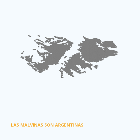
LAS MALVINAS SON ARGENTINAS