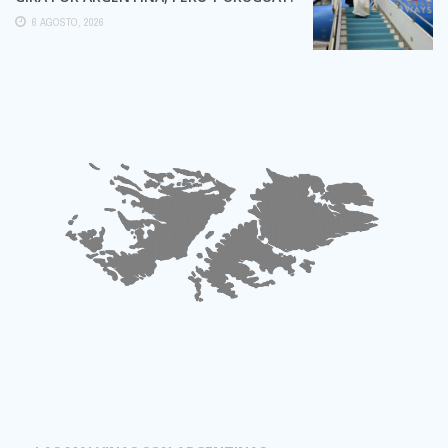
6 AGOSTO, 2026