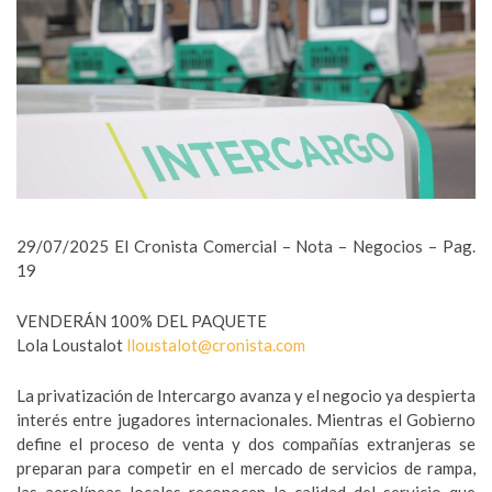
29/07/2025 El Cronista Comercial – Nota – Negocios – Pag.
19
VENDERÁN 100% DEL PAQUETE
Lola Loustalot
lloustalot@cronista.com
La privatización de Intercargo avanza y el negocio ya despierta
interés entre jugadores internacionales. Mientras el Gobierno
define el proceso de venta y dos compañías extranjeras se
preparan para competir en el mercado de servicios de rampa,