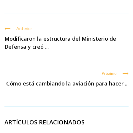
Anterior
Modificaron la estructura del Ministerio de
Defensa y creó ...
Próximo
Cómo está cambiando la aviación para hacer ...
ARTÍCULOS RELACIONADOS