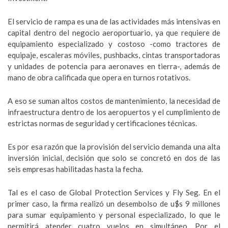
El servicio de rampa es una de las actividades más intensivas en
capital dentro del negocio aeroportuario, ya que requiere de
equipamiento especializado y costoso -como tractores de
equipaje, escaleras móviles, pushbacks, cintas transportadoras
y unidades de potencia para aeronaves en tierra-, además de
mano de obra calificada que opera en turnos rotativos.
A eso se suman altos costos de mantenimiento, la necesidad de
infraestructura dentro de los aeropuertos y el cumplimiento de
estrictas normas de seguridad y certificaciones técnicas.
Es por esa razón que la provisión del servicio demanda una alta
inversión inicial, decisión que solo se concretó en dos de las
seis empresas habilitadas hasta la fecha.
Tal es el caso de Global Protection Services y Fly Seg. En el
primer caso, la firma realizó un desembolso de u$s 9 millones
para sumar equipamiento y personal especializado, lo que le
permitirá atender cuatro vuelos en simultáneo. Por el