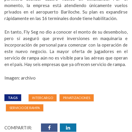
momento, la empresa está atendiendo únicamente vuelos
privados en el aeropuerto Bariloche. Su plan es expandirse
rápidamente en las 16 terminales donde tiene habilitación.
En tanto, Fly Seg no dio a conocer el monto de su desembolso,
pero sí aseguró que prevé inversiones en maquinaria e
incorporación de personal para comenzar con la operación de
este nuevo negocio. La mayor oferta de jugadores en el
servicio de rampa aún no es visible para las aéreas que operan
en el país. Hay seis empresas que ya ofrecen servicio de rampa.
Imagen: archivo
TAGS
INTERCARGO
PRIVATIZACIONES
SERVICIO DE RAMPA
COMPARTIR: