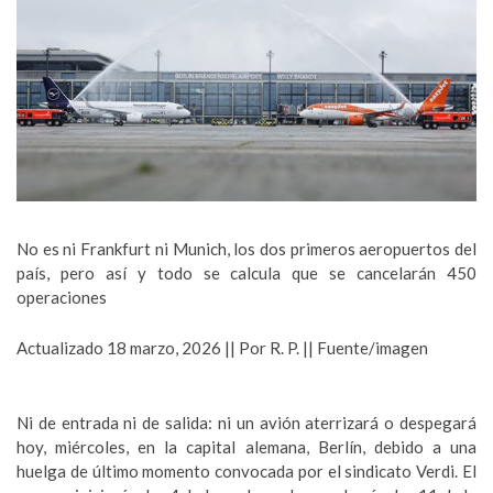
No es ni Frankfurt ni Munich, los dos primeros aeropuertos del
país, pero así y todo se calcula que se cancelarán 450
operaciones
Actualizado 18 marzo, 2026 || Por R. P. || Fuente/imagen
Ni de entrada ni de salida: ni un avión aterrizará o despegará
hoy, miércoles, en la capital alemana, Berlín, debido a una
huelga de último momento convocada por el sindicato Verdi. El