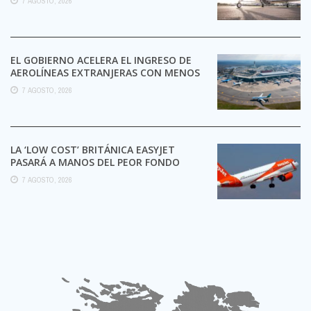
7 AGOSTO, 2026
EL GOBIERNO ACELERA EL INGRESO DE
AEROLÍNEAS EXTRANJERAS CON MENOS
TRÁMITES
7 AGOSTO, 2026
LA ‘LOW COST’ BRITÁNICA EASYJET
PASARÁ A MANOS DEL PEOR FONDO
POSIBLE:
7 AGOSTO, 2026