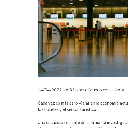
14/04/2022 NoticiasporelMundo.com – Nota
Cada vez es más caro viajar en la economía actua
los hoteles y el sector turístico.
Una encuesta reciente de la firma de investiga