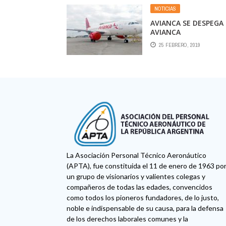
NOTICIAS
AVIANCA SE DESPEGA
AVIANCA
25 FEBRERO, 2019
La Asociación Personal Técnico Aeronáutico
(APTA), fue constituida el 11 de enero de 1963 po
un grupo de visionarios y valientes colegas y
compañeros de todas las edades, convencidos
como todos los pioneros fundadores, de lo justo,
noble e indispensable de su causa, para la defensa
de los derechos laborales comunes y la