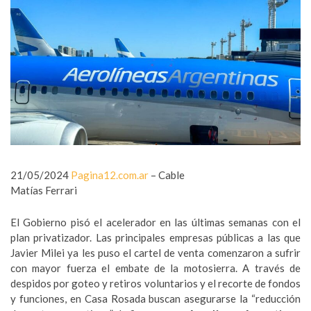
21/05/2024
Pagina12.com.ar
– Cable
Matías Ferrari
El Gobierno pisó el acelerador en las últimas semanas con el
plan privatizador. Las principales empresas públicas a las que
Javier Milei ya les puso el cartel de venta comenzaron a sufrir
con mayor fuerza el embate de la motosierra. A través de
despidos por goteo y retiros voluntarios y el recorte de fondos
y funciones, en Casa Rosada buscan asegurarse la “reducción