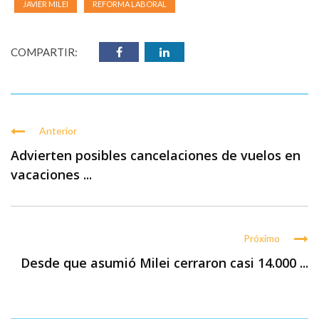
JAVIER MILEI
REFORMA LABORAL
COMPARTIR:
Anterior
Advierten posibles cancelaciones de vuelos en
vacaciones ...
Próximo
Desde que asumió Milei cerraron casi 14.000 ...