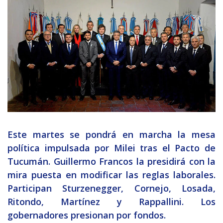
Este martes se pondrá en marcha la mesa
política impulsada por Milei tras el Pacto de
Tucumán. Guillermo Francos la presidirá con la
mira puesta en modificar las reglas laborales.
Participan Sturzenegger, Cornejo, Losada,
Ritondo, Martínez y Rappallini. Los
gobernadores presionan por fondos.