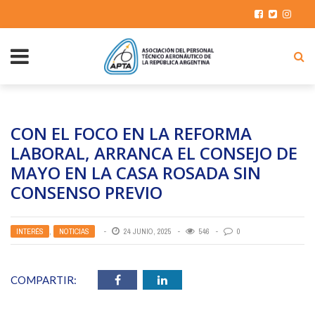
CON EL FOCO EN LA REFORMA
LABORAL, ARRANCA EL CONSEJO DE
MAYO EN LA CASA ROSADA SIN
CONSENSO PREVIO
INTERÉS
,
NOTICIAS
24 JUNIO, 2025
546
0
COMPARTIR: