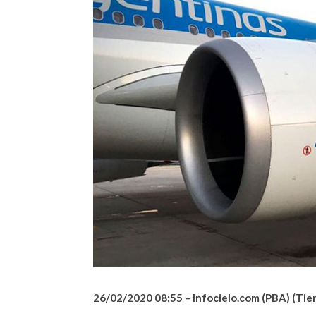
26/02/2020 08:55 – Infocielo.
com (PBA) (Tier