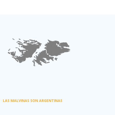
LAS MALVINAS SON ARGENTINAS