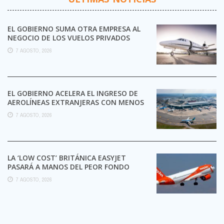
EL GOBIERNO SUMA OTRA EMPRESA AL
NEGOCIO DE LOS VUELOS PRIVADOS
7 AGOSTO, 2026
EL GOBIERNO ACELERA EL INGRESO DE
AEROLÍNEAS EXTRANJERAS CON MENOS
TRÁMITES
7 AGOSTO, 2026
LA ‘LOW COST’ BRITÁNICA EASYJET
PASARÁ A MANOS DEL PEOR FONDO
POSIBLE:
7 AGOSTO, 2026