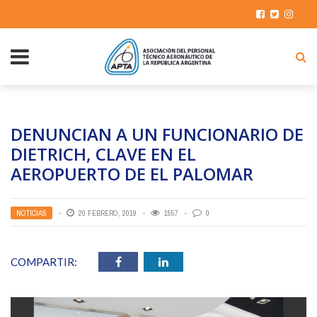
DENUNCIAN A UN FUNCIONARIO DE
DIETRICH, CLAVE EN EL
AEROPUERTO DE EL PALOMAR
NOTICIAS
20 FEBRERO, 2019
1557
0
COMPARTIR: