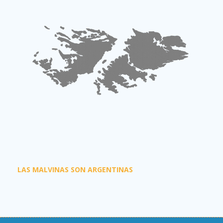
LAS MALVINAS SON ARGENTINAS