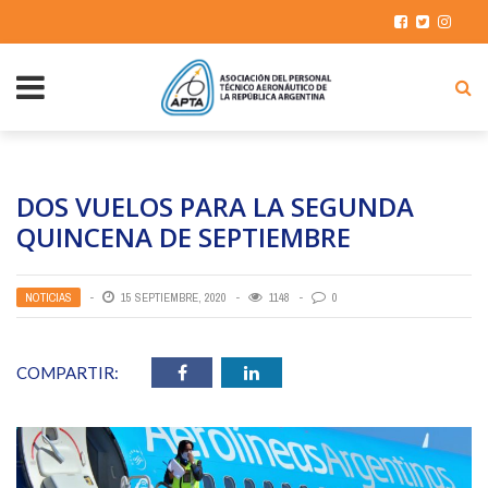
DOS VUELOS PARA LA SEGUNDA
QUINCENA DE SEPTIEMBRE
NOTICIAS
15 SEPTIEMBRE, 2020
1148
0
COMPARTIR: