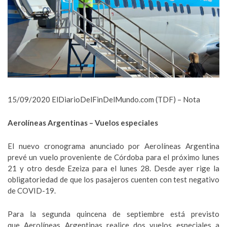
15/09/2020 ElDiarioDelFinDelMundo.com (TDF) – Nota
Aerolíneas Argentinas
– Vuelos especiales
El nuevo cronograma anunciado por Aerolíneas Argentina
prevé un vuelo proveniente de Córdoba para el próximo lunes
21 y otro desde Ezeiza para el lunes 28. Desde ayer rige la
obligatoriedad de que los pasajeros cuenten con test negativo
de COVID-19.
Para la segunda quincena de septiembre está previsto
que Aerolíneas Argentinas realice dos vuelos especiales a