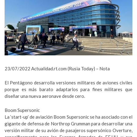
23/07/2022
Actualidad.rt.com
(Rusia Today) – Nota
El Pentágono desarrolla versiones militares de aviones civiles
porque es más barato adaptarlos para fines militares que
diseñar una nueva aeronave desde cero.
Boom Supersonic
La ‘start-up’ de aviación Boom Supersonic se ha asociado con el
gigante de defensa de Northrop Grumman para desarrollar una
versión militar de su avión de pasajeros supersónico Overture,