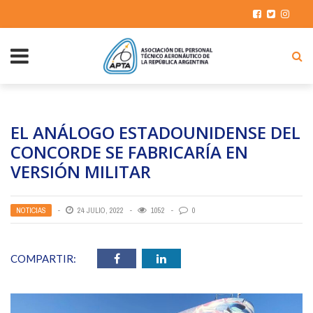
EL ANÁLOGO ESTADOUNIDENSE DEL
CONCORDE SE FABRICARÍA EN
VERSIÓN MILITAR
NOTICIAS
24 JULIO, 2022
1052
0
COMPARTIR: