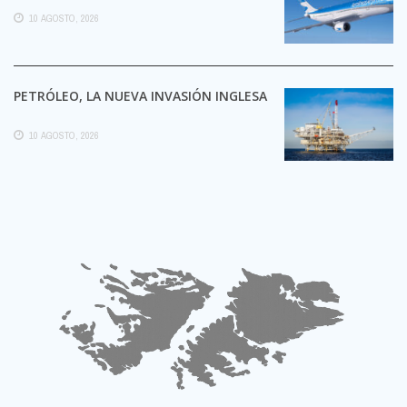
10 AGOSTO, 2026
PETRÓLEO, LA NUEVA INVASIÓN INGLESA
10 AGOSTO, 2026