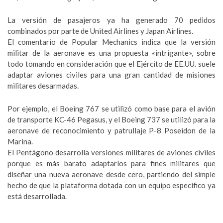
La versión de pasajeros ya ha generado 70 pedidos
combinados por parte de United Airlines y Japan Airlines.
El comentario de Popular Mechanics indica que la versión
militar de la aeronave es una propuesta «intrigante», sobre
todo tomando en consideración que el Ejército de EE.UU. suele
adaptar aviones civiles para una gran cantidad de misiones
militares desarmadas.
Por ejemplo, el Boeing 767 se utilizó como base para el avión
de transporte KC-46 Pegasus, y el Boeing 737 se utilizó para la
aeronave de reconocimiento y patrullaje P-8 Poseidon de la
Marina.
El Pentágono desarrolla versiones militares de aviones civiles
porque es más barato adaptarlos para fines militares que
diseñar una nueva aeronave desde cero, partiendo del simple
hecho de que la plataforma dotada con un equipo específico ya
está desarrollada.