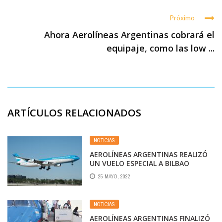
Próximo
Ahora Aerolíneas Argentinas cobrará el
equipaje, como las low ...
ARTÍCULOS RELACIONADOS
NOTICIAS
AEROLÍNEAS ARGENTINAS REALIZÓ
UN VUELO ESPECIAL A BILBAO
25 MAYO, 2022
NOTICIAS
AEROLÍNEAS ARGENTINAS FINALIZÓ