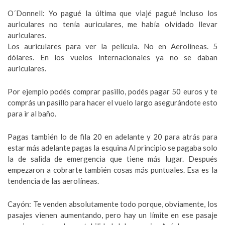
O´Donnell: Yo pagué la última que viajé pagué incluso los
auriculares no tenía auriculares, me había olvidado llevar
auriculares.
Los auriculares para ver la película. No en Aerolíneas. 5
dólares. En los vuelos internacionales ya no se daban
auriculares.
Por ejemplo podés comprar pasillo, podés pagar 50 euros y te
comprás un pasillo para hacer el vuelo largo asegurándote esto
para ir al baño.
Pagas también lo de fila 20 en adelante y 20 para atrás para
estar más adelante pagas la esquina Al principio se pagaba solo
la de salida de emergencia que tiene más lugar. Después
empezaron a cobrarte también cosas más puntuales. Esa es la
tendencia de las aerolíneas.
Cayón: Te venden absolutamente todo porque, obviamente, los
pasajes vienen aumentando, pero hay un límite en ese pasaje