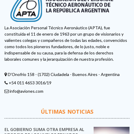
La Asociación Personal Técnico Aeronáutico (APTA), fue
constituida el 11 de enero de 1963 por un grupo de visionarios y
valientes colegas y compañeros de todas las edades, convencidos
como todos los pioneros fundadores, de lo justo, noble e
indispensable de su causa, para la defensa de los derechos
laborales comunes y la jerarquización de nuestra profesión.
D'Onofrio 158 - (1702) Ciudadela - Buenos Aires - Argentina
+54 011 4653 3016/19
info@aviones.com
ÚLTIMAS NOTICIAS
EL GOBIERNO SUMA OTRA EMPRESA AL