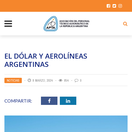
EL DÓLAR Y AEROLÍNEAS
ARGENTINAS
NOTICIAS
8 MARZO, 2024
854
0
COMPARTIR: