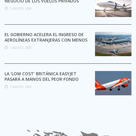
NEGOCIO DE LOS VUELOS PRIVADOS
7 AGOSTO, 2026
EL GOBIERNO ACELERA EL INGRESO DE
AEROLÍNEAS EXTRANJERAS CON MENOS
TRÁMITES
7 AGOSTO, 2026
LA ‘LOW COST’ BRITÁNICA EASYJET
PASARÁ A MANOS DEL PEOR FONDO
POSIBLE:
7 AGOSTO, 2026