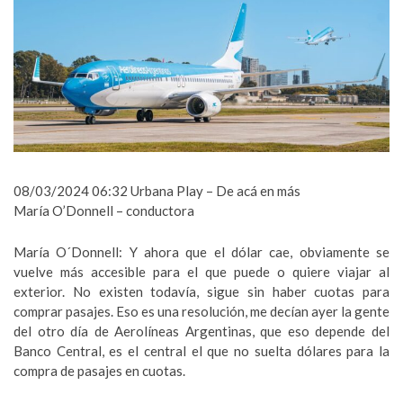
08/03/2024 06:32 Urbana Play – De acá en más
María O’Donnell – conductora
María O´Donnell: Y ahora que el dólar cae, obviamente se
vuelve más accesible para el que puede o quiere viajar al
exterior. No existen todavía, sigue sin haber cuotas para
comprar pasajes. Eso es una resolución, me decían ayer la gente
del otro día de Aerolíneas Argentinas, que eso depende del
Banco Central, es el central el que no suelta dólares para la
compra de pasajes en cuotas.