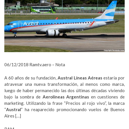
06/12/2018 Ramtv.aero – Nota
A 60 años de su fundación,
Austral
Líneas Aéreas
estaría por
atravesar una nueva transformación, al menos como marca,
luego de haber permanecido las dos últimas décadas viviendo
bajo la sombra de
Aerolíneas Argentinas
en cuestiones de
marketing. Utilizando la frase “Precios al rojo vivo”, la marca
“
Austral
” ha reaparecido promocionando vuelos de Buenos
Aires […]