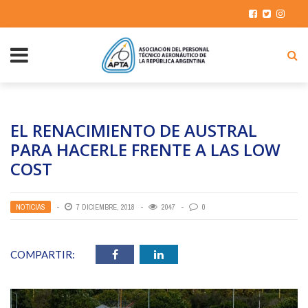
EL RENACIMIENTO DE AUSTRAL
PARA HACERLE FRENTE A LAS LOW
COST
NOTICIAS
7 DICIEMBRE, 2018
2047
0
COMPARTIR: