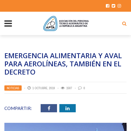
EMERGENCIA ALIMENTARIA Y AVAL
PARA AEROLÍNEAS, TAMBIÉN EN EL
DECRETO
NOTICIAS
1 OCTUBRE, 2019
1587
0
COMPARTIR: