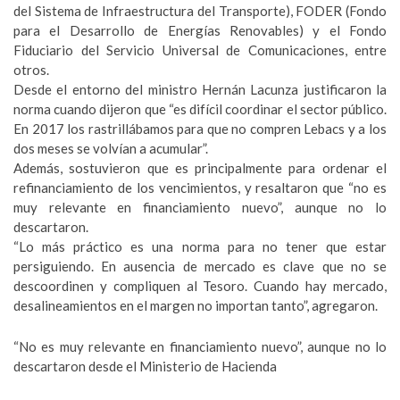
del Sistema de Infraestructura del Transporte), FODER (Fondo
para el Desarrollo de Energías Renovables) y el Fondo
Fiduciario del Servicio Universal de Comunicaciones, entre
otros.
Desde el entorno del ministro Hernán Lacunza justificaron la
norma cuando dijeron que “es difícil coordinar el sector público.
En 2017 los rastrillábamos para que no compren Lebacs y a los
dos meses se volvían a acumular”.
Además, sostuvieron que es principalmente para ordenar el
refinanciamiento de los vencimientos, y resaltaron que “no es
muy relevante en financiamiento nuevo”, aunque no lo
descartaron.
“Lo más práctico es una norma para no tener que estar
persiguiendo. En ausencia de mercado es clave que no se
descoordinen y compliquen al Tesoro. Cuando hay mercado,
desalineamientos en el margen no importan tanto”, agregaron.
“No es muy relevante en financiamiento nuevo”, aunque no lo
descartaron desde el Ministerio de Hacienda