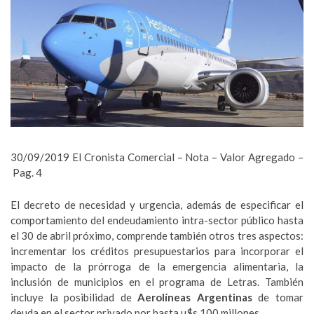
30/09/2019 El Cronista Comercial – Nota – Valor Agregado –
Pag. 4
El decreto de necesidad y urgencia, además de especificar el
comportamiento del endeudamiento intra-sector público hasta
el 30 de abril próximo, comprende también otros tres aspectos:
incrementar los créditos presupuestarios para incorporar el
impacto de la prórroga de la emergencia alimentaria, la
inclusión de municipios en el programa de Letras. También
incluye la posibilidad de
Aerolíneas Argentinas
de tomar
deuda en el sector privado por hasta u$s 100 millones.