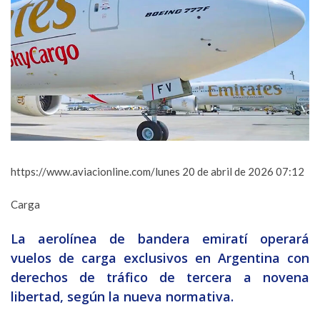
https://www.aviacionline.com/
lunes 20 de abril de 2026 07:12
Carga
La aerolínea de bandera emiratí operará
vuelos de carga exclusivos en Argentina con
derechos de tráfico de tercera a novena
libertad, según la nueva normativa.