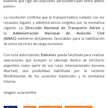
bilateral que rige las relaciones aerocomerciales entre ambos
países».
La resolución confirma que la transportadora cumplió con los
recaudos legales y administrativos exigidos por la normativa
vigente. La
Dirección Nacional de Transporte Aéreo
y
la
Administración Nacional de Aviación Civil
(ANAC)
emitieron dictámenes favorables para la habilitación
de estos servicios de carga exclusiva.
Con esta autorización,
Emirates
queda facultada para realizar
operaciones que incluyen el cabotaje dentro de territorio
argentino como parte de sus rutas internacionales (novena
libertad), una posibilidad habilitada por la reciente
flexibilización de los acuerdos bilaterales y la normativa
interna.
Imagen: aviacionline