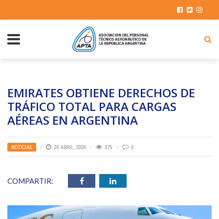
EMIRATES OBTIENE DERECHOS DE
TRÁFICO TOTAL PARA CARGAS
AÉREAS EN ARGENTINA
NOTICIAS
20 ABRIL, 2026
275
0
COMPARTIR: