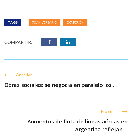
TAGS
70 ANIVERSARIO
EVA PERÓN
COMPARTIR:
Anterior
Obras sociales: se negocia en paralelo los ...
Próximo
Aumentos de flota de líneas aéreas en
Argentina reflejan ...