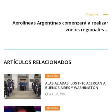
Próximo
Aerolíneas Argentinas comenzará a realizar
vuelos regionales ...
ARTÍCULOS RELACIONADOS
NOTICIAS
ALAS ALIADAS: LOS F-16 ACERCAN A
BUENOS AIRES Y WASHINGTON
4 JULIO, 2025
NOTICIAS