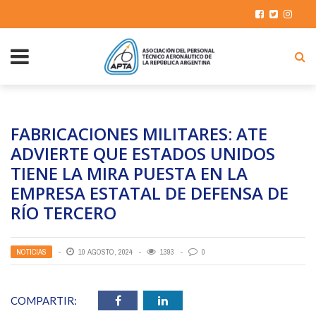
FABRICACIONES MILITARES: ATE
ADVIERTE QUE ESTADOS UNIDOS
TIENE LA MIRA PUESTA EN LA
EMPRESA ESTATAL DE DEFENSA DE
RÍO TERCERO
NOTICIAS
10 AGOSTO, 2024
1393
0
COMPARTIR: