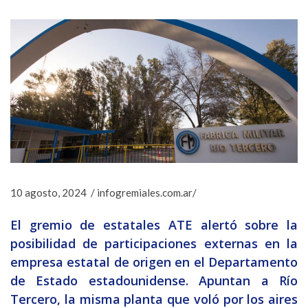
10 agosto, 2024 / infogremiales.com.ar/
El gremio de estatales ATE alertó sobre la
posibilidad de participaciones externas en la
empresa estatal de origen en el Departamento
de Estado estadounidense. Apuntan a Río
Tercero, la misma planta que voló por los aires