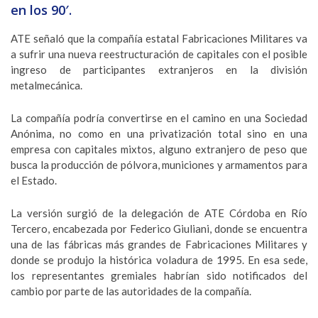
en los 90′.
ATE señaló que la compañía estatal Fabricaciones Militares va
a sufrir una nueva reestructuración de capitales con el posible
ingreso de participantes extranjeros en la división
metalmecánica.
La compañía podría convertirse en el camino en una Sociedad
Anónima, no como en una privatización total sino en una
empresa con capitales mixtos, alguno extranjero de peso que
busca la producción de pólvora, municiones y armamentos para
el Estado.
La versión surgió de la delegación de ATE Córdoba en Río
Tercero, encabezada por Federico Giuliani, donde se encuentra
una de las fábricas más grandes de Fabricaciones Militares y
donde se produjo la histórica voladura de 1995. En esa sede,
los representantes gremiales habrían sido notificados del
cambio por parte de las autoridades de la compañía.