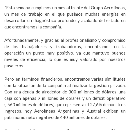
“Esta semana cumplimos un mes al frente del Grupo Aerolíneas,
un mes de trabajo en el que pusimos muchas energías en
desarrollar un diagnóstico profundo y acabado del estado en
que encontramos la compañía.
Afortunadamente, y gracias al profesionalismo y compromiso
de los trabajadores y trabajadoras, encontramos en la
operación un punto muy positivo, ya que mantuvo buenos
niveles de eficiencia, lo que es muy valorado por nuestros
pasajeros.
Pero en términos financieros, encontramos varias similitudes
con la situación de la compañía al finalizar la gestión privada.
Con una deuda de alrededor de 300 millones de dólares, una
caja con apenas 9 millones de dólares y un déficit operativo
(-563 millones de dólares) que representa el 27,6% de nuestros
ingresos, hoy Aerolíneas Argentinas y Austral exhiben un
patrimonio neto negativo de 440 millones de dólares.