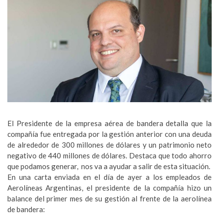
El Presidente de la empresa aérea de bandera detalla que la
compañía fue entregada por la gestión anterior con una deuda
de alrededor de 300 millones de dólares y un patrimonio neto
negativo de 440 millones de dólares. Destaca que todo ahorro
que podamos generar, nos va a ayudar a salir de esta situación.
En una carta enviada en el día de ayer a los empleados de
Aerolíneas Argentinas, el presidente de la compañía hizo un
balance del primer mes de su gestión al frente de la aerolínea
de bandera: