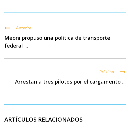
Anterior
Meoni propuso una política de transporte
federal ...
Próximo
Arrestan a tres pilotos por el cargamento ...
ARTÍCULOS RELACIONADOS