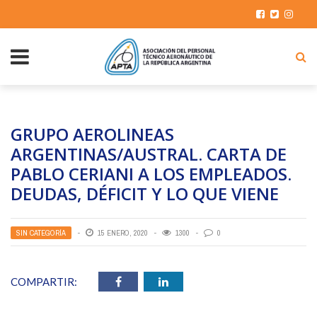
GRUPO AEROLINEAS
ARGENTINAS/AUSTRAL. CARTA DE
PABLO CERIANI A LOS EMPLEADOS.
DEUDAS, DÉFICIT Y LO QUE VIENE
SIN CATEGORÍA
15 ENERO, 2020
1300
0
COMPARTIR: