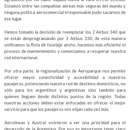
Estamos entre las compañías aéreas más seguras del mundo y
ninguna política aerocomercial irresponsable pudo sacarnos de
ese lugar.
Hemos tomado la decisión de reemplazar los 2 Airbus 340 que
se están desprogramando por 2 Airbus 330, de esta manera
unificamos la flota de fuselaje ancho, hacemos más eficiente el
proceso de mantenimiento y comenzamos a recuperar nuestra
red internacional.
Por otra parte, la regionalización de Aeroparque nos permite
ofrecer mayor conectividad y accesibilidad a nuestros
pasajeros, potenciando nuestra red de destinos domésticos, no
sólo para los argentinos y argentinas sino también para
quienes lleguen desde distintos puntos de la región. Todas
nuestras acciones deben estar enfocadas en ofrecer el mejor
servicio para que los pasajeros nos elijan cada vez más.
Aerolíneas y Austral volvieron a ser una prioridad para el
desarrollo de la Argentina. Por eso es importante tener claro