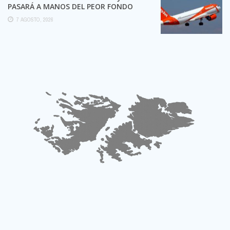
PASARÁ A MANOS DEL PEOR FONDO
POSIBLE:
7 AGOSTO, 2026