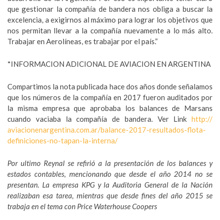
que gestionar la compañía de bandera nos obliga a buscar la
excelencia, a exigirnos al máximo para lograr los objetivos que
nos permitan llevar a la compañía nuevamente a lo más alto.
Trabajar en Aerolíneas, es trabajar por el país.”
*INFORMACION ADICIONAL DE AVIACION EN ARGENTINA
Compartimos la nota publicada hace dos años donde señalamos
que los números de la compañía en 2017 fueron auditados por
la misma empresa que aprobaba los balances de Marsans
cuando vaciaba la compañía de bandera. Ver Link
http://
aviacionenargentina.com.ar/
balance-2017-resultados-flota-
definiciones-no-tapan-la-
interna/
Por ultimo Reynal se refirió a la presentación de los balances y
estados contables, mencionando que desde el año 2014 no se
presentan. La empresa KPG y la Auditoria General de la Nación
realizaban esa tarea, mientras que desde fines del año 2015 se
trabaja en el tema con
Price Waterhouse Coopers