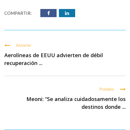
COMPARTIR:
Anterior
Aerolíneas de EEUU advierten de débil
recuperación ...
Próximo
Meoni: “Se analiza cuidadosamente los
destinos donde ...