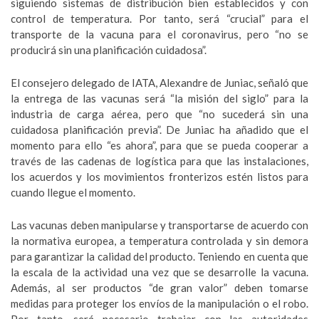
siguiendo sistemas de distribución bien establecidos y con
control de temperatura. Por tanto, será “crucial” para el
transporte de la vacuna para el coronavirus, pero “no se
producirá sin una planificación cuidadosa”.
El consejero delegado de IATA, Alexandre de Juniac, señaló que
la entrega de las vacunas será “la misión del siglo” para la
industria de carga aérea, pero que “no sucederá sin una
cuidadosa planificación previa”. De Juniac ha añadido que el
momento para ello “es ahora”, para que se pueda cooperar a
través de las cadenas de logística para que las instalaciones,
los acuerdos y los movimientos fronterizos estén listos para
cuando llegue el momento.
Las vacunas deben manipularse y transportarse de acuerdo con
la normativa europea, a temperatura controlada y sin demora
para garantizar la calidad del producto. Teniendo en cuenta que
la escala de la actividad una vez que se desarrolle la vacuna.
Además, al ser productos “de gran valor” deben tomarse
medidas para proteger los envíos de la manipulación o el robo.