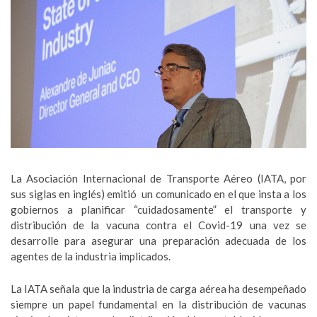
La Asociación Internacional de Transporte Aéreo (IATA, por
sus siglas en inglés) emitió un comunicado en el que insta a los
gobiernos a planificar “cuidadosamente” el transporte y
distribución de la vacuna contra el Covid-19 una vez se
desarrolle para asegurar una preparación adecuada de los
agentes de la industria implicados.
La IATA señala que la industria de carga aérea ha desempeñado
siempre un papel fundamental en la distribución de vacunas