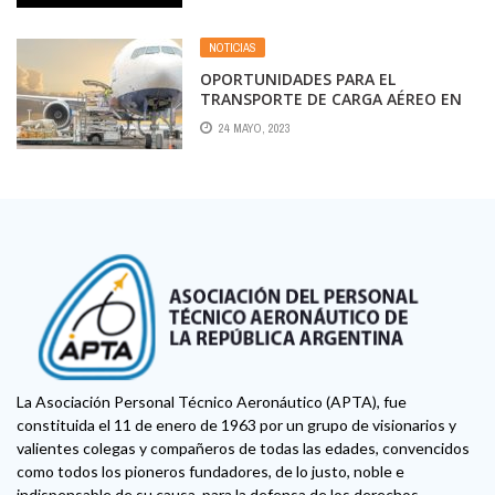
NOTICIAS
OPORTUNIDADES PARA EL
TRANSPORTE DE CARGA AÉREO EN
2023
24 MAYO, 2023
La Asociación Personal Técnico Aeronáutico (APTA), fue
constituida el 11 de enero de 1963 por un grupo de visionarios y
valientes colegas y compañeros de todas las edades, convencidos
como todos los pioneros fundadores, de lo justo, noble e
indispensable de su causa, para la defensa de los derechos