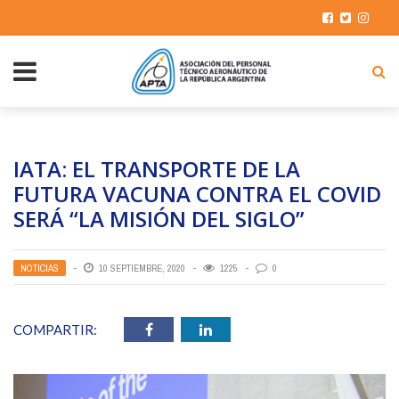
IATA: EL TRANSPORTE DE LA
FUTURA VACUNA CONTRA EL COVID
SERÁ “LA MISIÓN DEL SIGLO”
NOTICIAS
10 SEPTIEMBRE, 2020
1225
0
COMPARTIR: