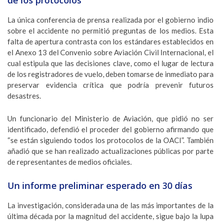
de los protocolos
La única conferencia de prensa realizada por el gobierno indio
sobre el accidente no permitió preguntas de los medios. Esta
falta de apertura contrasta con los estándares establecidos en
el Anexo 13 del Convenio sobre Aviación Civil Internacional, el
cual estipula que las decisiones clave, como el lugar de lectura
de los registradores de vuelo, deben tomarse de inmediato para
preservar evidencia crítica que podría prevenir futuros
desastres.
Un funcionario del Ministerio de Aviación, que pidió no ser
identificado, defendió el proceder del gobierno afirmando que
“se están siguiendo todos los protocolos de la OACI”. También
añadió que se han realizado actualizaciones públicas por parte
de representantes de medios oficiales.
Un informe preliminar esperado en 30 días
La investigación, considerada una de las más importantes de la
última década por la magnitud del accidente, sigue bajo la lupa