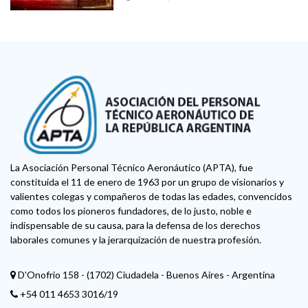
La Asociación Personal Técnico Aeronáutico (APTA), fue
constituida el 11 de enero de 1963 por un grupo de visionarios y
valientes colegas y compañeros de todas las edades, convencidos
como todos los pioneros fundadores, de lo justo, noble e
indispensable de su causa, para la defensa de los derechos
laborales comunes y la jerarquización de nuestra profesión.
D'Onofrio 158 - (1702) Ciudadela - Buenos Aires - Argentina
+54 011 4653 3016/19