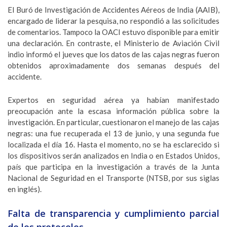
El Buró de Investigación de Accidentes Aéreos de India (AAIB),
encargado de liderar la pesquisa, no respondió a las solicitudes
de comentarios. Tampoco la OACI estuvo disponible para emitir
una declaración. En contraste, el Ministerio de Aviación Civil
indio informó el jueves que los datos de las cajas negras fueron
obtenidos aproximadamente dos semanas después del
accidente.
Expertos en seguridad aérea ya habían manifestado
preocupación ante la escasa información pública sobre la
investigación. En particular, cuestionaron el manejo de las cajas
negras: una fue recuperada el 13 de junio, y una segunda fue
localizada el día 16. Hasta el momento, no se ha esclarecido si
los dispositivos serán analizados en India o en Estados Unidos,
país que participa en la investigación a través de la Junta
Nacional de Seguridad en el Transporte (NTSB, por sus siglas
en inglés).
Falta de transparencia y cumplimiento parcial