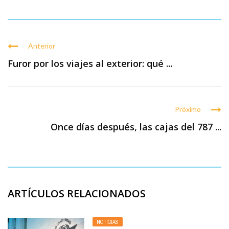
Anterior
Furor por los viajes al exterior: qué ...
Próximo
Once días después, las cajas del 787 ...
ARTÍCULOS RELACIONADOS
NOTICIAS