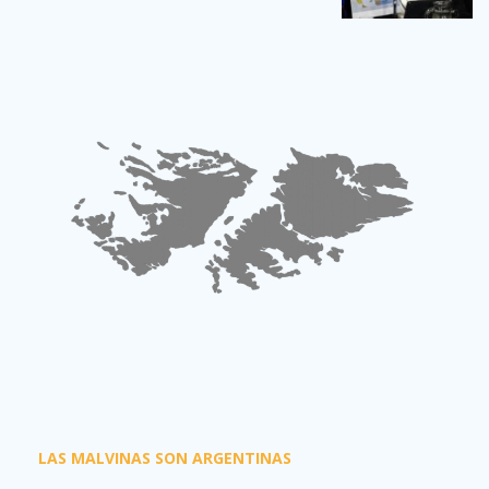
LAS MALVINAS SON ARGENTINAS