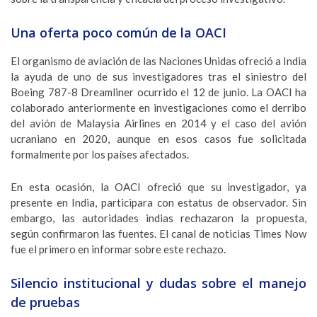
Una oferta poco común de la OACI
El organismo de aviación de las Naciones Unidas ofreció a India
la ayuda de uno de sus investigadores tras el siniestro del
Boeing 787-8 Dreamliner ocurrido el 12 de junio. La OACI ha
colaborado anteriormente en investigaciones como el derribo
del avión de Malaysia Airlines en 2014 y el caso del avión
ucraniano en 2020, aunque en esos casos fue solicitada
formalmente por los países afectados.
En esta ocasión, la OACI ofreció que su investigador, ya
presente en India, participara con estatus de observador. Sin
embargo, las autoridades indias rechazaron la propuesta,
según confirmaron las fuentes. El canal de noticias Times Now
fue el primero en informar sobre este rechazo.
Silencio institucional y dudas sobre el manejo
de pruebas