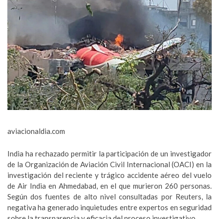
aviacionaldia.com
India ha rechazado permitir la participación de un investigador
de la Organización de Aviación Civil Internacional (OACI) en la
investigación del reciente y trágico accidente aéreo del vuelo
de Air India en Ahmedabad, en el que murieron 260 personas.
Según dos fuentes de alto nivel consultadas por Reuters, la
negativa ha generado inquietudes entre expertos en seguridad
sobre la transparencia y eficacia del proceso investigativo.