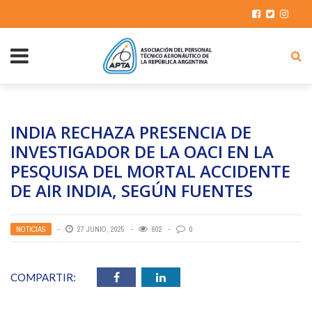
INDIA RECHAZA PRESENCIA DE
INVESTIGADOR DE LA OACI EN LA
PESQUISA DEL MORTAL ACCIDENTE
DE AIR INDIA, SEGÚN FUENTES
NOTICIAS
27 JUNIO, 2025
602
0
COMPARTIR: