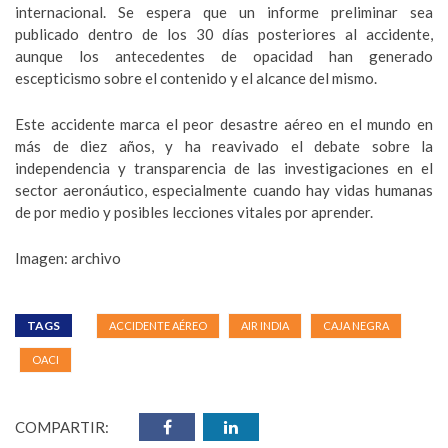
internacional. Se espera que un informe preliminar sea
publicado dentro de los 30 días posteriores al accidente,
aunque los antecedentes de opacidad han generado
escepticismo sobre el contenido y el alcance del mismo.
Este accidente marca el peor desastre aéreo en el mundo en
más de diez años, y ha reavivado el debate sobre la
independencia y transparencia de las investigaciones en el
sector aeronáutico, especialmente cuando hay vidas humanas
de por medio y posibles lecciones vitales por aprender.
Imagen: archivo
TAGS
ACCIDENTE AÉREO
AIR INDIA
CAJA NEGRA
OACI
COMPARTIR: