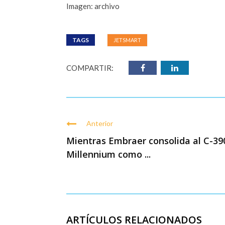
Imagen: archivo
TAGS
JETSMART
COMPARTIR:
Anterior
Mientras Embraer consolida al C-39
Millennium como ...
ARTÍCULOS RELACIONADOS