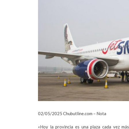
02/05/2025 Chubutline.com – Nota
«Hoy la provincia es una plaza cada vez más 