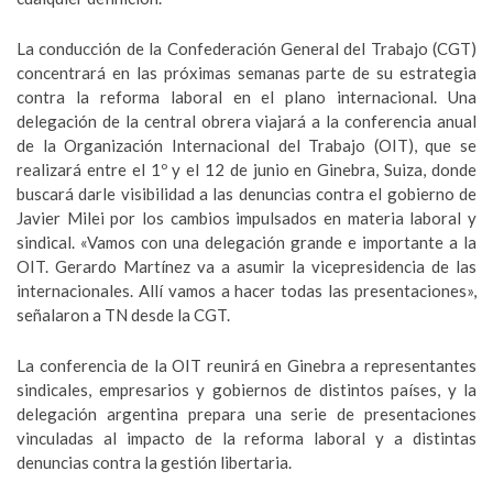
La conducción de la Confederación General del Trabajo (CGT)
concentrará en las próximas semanas parte de su estrategia
contra la reforma laboral en el plano internacional. Una
delegación de la central obrera viajará a la conferencia anual
de la Organización Internacional del Trabajo (OIT), que se
realizará entre el 1º y el 12 de junio en Ginebra, Suiza, donde
buscará darle visibilidad a las denuncias contra el gobierno de
Javier Milei por los cambios impulsados en materia laboral y
sindical. «Vamos con una delegación grande e importante a la
OIT. Gerardo Martínez va a asumir la vicepresidencia de las
internacionales. Allí vamos a hacer todas las presentaciones»,
señalaron a TN desde la CGT.
La conferencia de la OIT reunirá en Ginebra a representantes
sindicales, empresarios y gobiernos de distintos países, y la
delegación argentina prepara una serie de presentaciones
vinculadas al impacto de la reforma laboral y a distintas
denuncias contra la gestión libertaria.