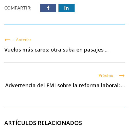
COMPARTIR:
Anterior
Vuelos más caros: otra suba en pasajes ...
Próximo
Advertencia del FMI sobre la reforma laboral: ...
ARTÍCULOS RELACIONADOS