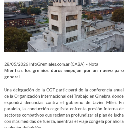
28/05/2026
InfoGremiales.com.ar
(CABA) – Nota
Mientras los gremios duros empujan por un nuevo paro
general
Una delegación de la CGT participará de la conferencia anual
de la Organización Internacional del Trabajo en Ginebra, donde
expondrá denuncias contra el gobierno de Javier Milei. En
paralelo, la conducción cegetista enfrenta presión interna de
sectores combativos que reclaman profundizar el plan de lucha
con más medidas de fuerza, mientras el viaje congela por ahora
cualquier definición.