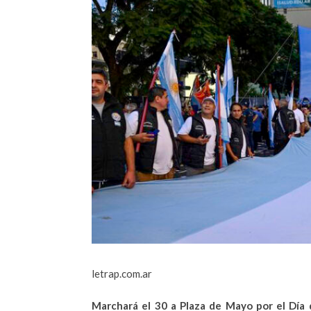
letrap.com.ar
Marchará el 30 a Plaza de Mayo por el Día 