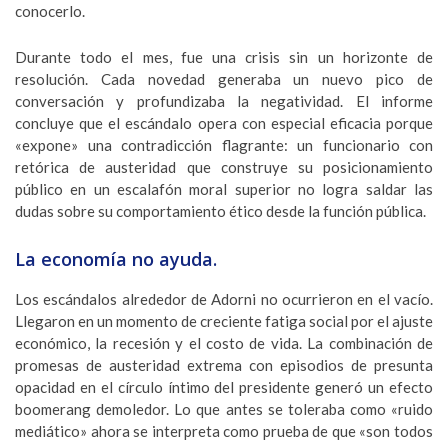
conocerlo.
Durante todo el mes, fue una crisis sin un horizonte de
resolución. Cada novedad generaba un nuevo pico de
conversación y profundizaba la negatividad. El informe
concluye que el escándalo opera con especial eficacia porque
«expone» una contradicción flagrante: un funcionario con
retórica de austeridad que construye su posicionamiento
público en un escalafón moral superior no logra saldar las
dudas sobre su comportamiento ético desde la función pública.
La economía no ayuda.
Los escándalos alrededor de Adorni no ocurrieron en el vacío.
Llegaron en un momento de creciente fatiga social por el ajuste
económico, la recesión y el costo de vida. La combinación de
promesas de austeridad extrema con episodios de presunta
opacidad en el círculo íntimo del presidente generó un efecto
boomerang demoledor. Lo que antes se toleraba como «ruido
mediático» ahora se interpreta como prueba de que «son todos