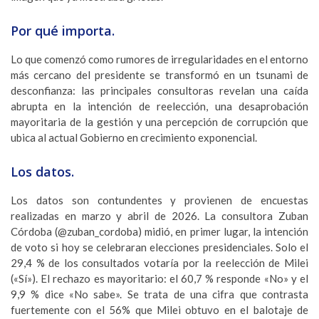
Por qué importa.
Lo que comenzó como rumores de irregularidades en el entorno
más cercano del presidente se transformó en un tsunami de
desconfianza: las principales consultoras revelan una caída
abrupta en la intención de reelección, una desaprobación
mayoritaria de la gestión y una percepción de corrupción que
ubica al actual Gobierno en crecimiento exponencial.
Los datos.
Los datos son contundentes y provienen de encuestas
realizadas en marzo y abril de 2026. La consultora Zuban
Córdoba (@zuban_cordoba) midió, en primer lugar, la intención
de voto si hoy se celebraran elecciones presidenciales. Solo el
29,4 % de los consultados votaría por la reelección de Milei
(«Sí»). El rechazo es mayoritario: el 60,7 % responde «No» y el
9,9 % dice «No sabe». Se trata de una cifra que contrasta
fuertemente con el 56% que Milei obtuvo en el balotaje de