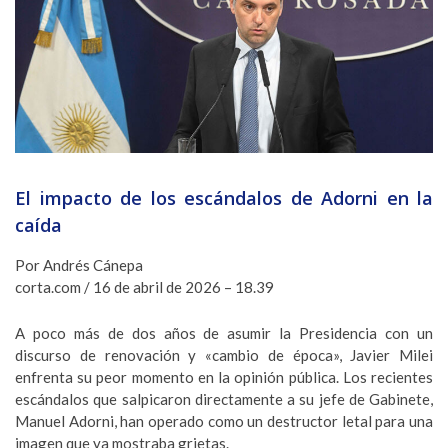
El impacto de los escándalos de Adorni en la
caída
Por Andrés Cánepa
corta.com / 16 de abril de 2026 – 18.39
A poco más de dos años de asumir la Presidencia con un
discurso de renovación y «cambio de época», Javier Milei
enfrenta su peor momento en la opinión pública. Los recientes
escándalos que salpicaron directamente a su jefe de Gabinete,
Manuel Adorni, han operado como un destructor letal para una
imagen que ya mostraba grietas.