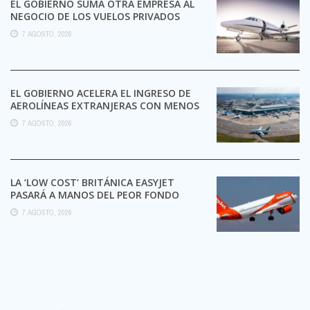
EL GOBIERNO SUMA OTRA EMPRESA AL
NEGOCIO DE LOS VUELOS PRIVADOS
7 AGOSTO, 2026
EL GOBIERNO ACELERA EL INGRESO DE
AEROLÍNEAS EXTRANJERAS CON MENOS
TRÁMITES
7 AGOSTO, 2026
LA ‘LOW COST’ BRITÁNICA EASYJET
PASARÁ A MANOS DEL PEOR FONDO
POSIBLE:
7 AGOSTO, 2026