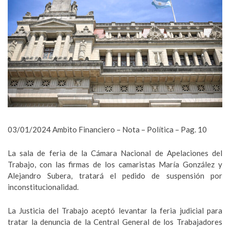
03/01/2024 Ambito Financiero – Nota – Política – Pag. 10
La sala de feria de la Cámara Nacional de Apelaciones del
Trabajo, con las firmas de los camaristas María González y
Alejandro Subera, tratará el pedido de suspensión por
inconstitucionalidad.
La Justicia del Trabajo aceptó levantar la feria judicial para
tratar la denuncia de la Central General de los Trabajadores