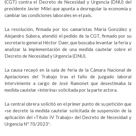
(CGT) contra el Decreto de Necesidad y Urgencia (DNU) del
presidente Javier Milei que apunta a desregular la economía y
cambiar las condiciones laborales en el país.
La resolución, firmada por los camaristas María González y
Alejandro Subera, atendió el pedido de la CGT, firmado por su
secretario general Héctor Daer, que buscaba levantar la feria y
analizar la implementación de una medida cautelar sobre el
Decreto de Necesidad y Urgencia (DNU).
La causa recayó en la sala de feria de la Cámara Nacional de
Apelaciones del Trabajo tras el fallo de juzgado laboral
interviniente a cargo de José Ramonet que desestimaba la
medida cautelar «interina» solicitada por la parte actora.
La central obrera solicitó en el primer punto de su petición que
«se decrete la medida cautelar solicitada de suspensión de la
aplicación del «Título IV Trabajo» del Decreto de Necesidad y
Urgencia Nº 70/2023″.