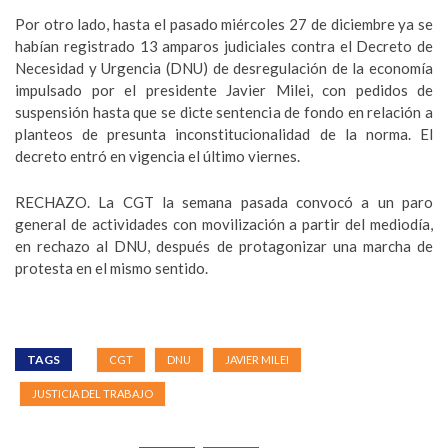
Por otro lado, hasta el pasado miércoles 27 de diciembre ya se
habían registrado 13 amparos judiciales contra el Decreto de
Necesidad y Urgencia (DNU) de desregulación de la economía
impulsado por el presidente Javier Milei, con pedidos de
suspensión hasta que se dicte sentencia de fondo en relación a
planteos de presunta inconstitucionalidad de la norma. El
decreto entró en vigencia el último viernes.
RECHAZO. La CGT la semana pasada convocó a un paro
general de actividades con movilización a partir del mediodía,
en rechazo al DNU, después de protagonizar una marcha de
protesta en el mismo sentido.
TAGS
CGT
DNU
JAVIER MILEI
JUSTICIA DEL TRABAJO