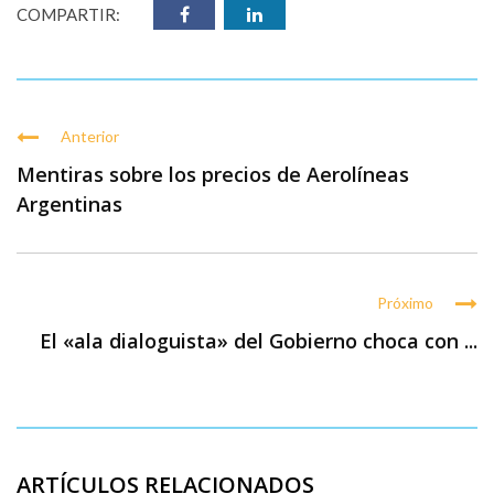
COMPARTIR:
Anterior
Mentiras sobre los precios de Aerolíneas
Argentinas
Próximo
El «ala dialoguista» del Gobierno choca con ...
ARTÍCULOS RELACIONADOS