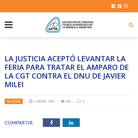
LA JUSTICIA ACEPTÓ LEVANTAR LA
FERIA PARA TRATAR EL AMPARO DE
LA CGT CONTRA EL DNU DE JAVIER
MILEI
NOTICIAS
3 ENERO, 2024
681
0
COMPARTIR: