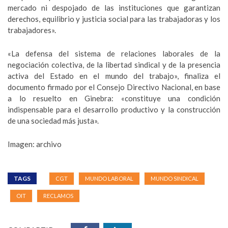
mercado ni despojado de las instituciones que garantizan
derechos, equilibrio y justicia social para las trabajadoras y los
trabajadores».
«La defensa del sistema de relaciones laborales de la
negociación colectiva, de la libertad sindical y de la presencia
activa del Estado en el mundo del trabajo», finaliza el
documento firmado por el Consejo Directivo Nacional, en base
a lo resuelto en Ginebra: «constituye una condición
indispensable para el desarrollo productivo y la construcción
de una sociedad más justa».
Imagen: archivo
TAGS
CGT
MUNDO LABORAL
MUNDO SINDICAL
OIT
RECLAMOS