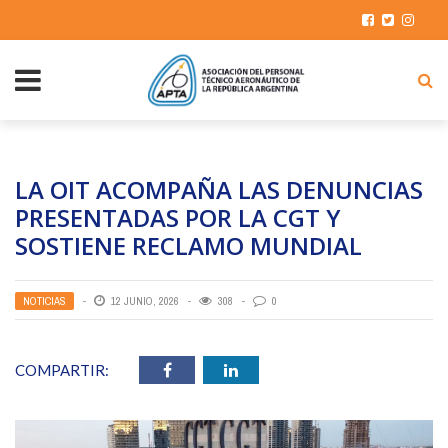
LA OIT ACOMPAÑA LAS DENUNCIAS
PRESENTADAS POR LA CGT Y
SOSTIENE RECLAMO MUNDIAL
NOTICIAS
12 JUNIO, 2026
308
0
COMPARTIR: