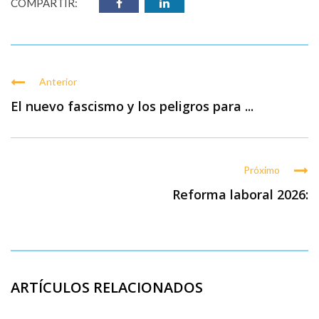
COMPARTIR:
Anterior
El nuevo fascismo y los peligros para ...
Próximo
Reforma laboral 2026:
ARTÍCULOS RELACIONADOS