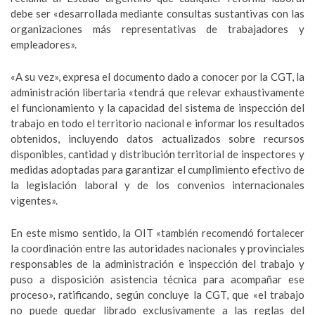
debe ser «desarrollada mediante consultas sustantivas con las
organizaciones más representativas de trabajadores y
empleadores».
«A su vez», expresa el documento dado a conocer por la CGT, la
administración libertaria «tendrá que relevar exhaustivamente
el funcionamiento y la capacidad del sistema de inspección del
trabajo en todo el territorio nacional e informar los resultados
obtenidos, incluyendo datos actualizados sobre recursos
disponibles, cantidad y distribución territorial de inspectores y
medidas adoptadas para garantizar el cumplimiento efectivo de
la legislación laboral y de los convenios internacionales
vigentes».
En este mismo sentido, la OIT «también recomendó fortalecer
la coordinación entre las autoridades nacionales y provinciales
responsables de la administración e inspección del trabajo y
puso a disposición asistencia técnica para acompañar ese
proceso», ratificando, según concluye la CGT, que «el trabajo
no puede quedar librado exclusivamente a las reglas del