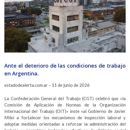
Ante el deterioro de las condiciones de trabajo
en Argentina.
estadodealerta.com.ar – 11 de junio de 2026
La Confederación General del Trabajo (CGT) celebró que «la
Comisión de Aplicación de Normas de la Organización
Internacional del Trabajo (OIT)» inste «al Gobierno de Javier
Milei a fortalecer los mecanismos de inspección laboral y
adoptar medidas orientadas a reforzar la administración del