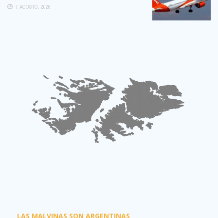
POSIBLE:
7 AGOSTO, 2026
LAS MALVINAS SON ARGENTINAS