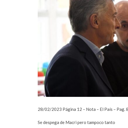
28/02/2023 Página 12 – Nota – El País – Pag. 
Se despega de Macri pero tampoco tanto