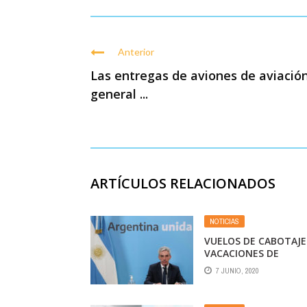
Anterior
Las entregas de aviones de aviació
general ...
ARTÍCULOS RELACIONADOS
NOTICIAS
VUELOS DE CABOTAJE
VACACIONES DE
INVIERNO
7 JUNIO, 2020