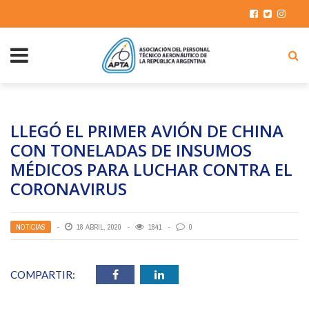
LLEGÓ EL PRIMER AVIÓN DE CHINA
CON TONELADAS DE INSUMOS
MÉDICOS PARA LUCHAR CONTRA EL
CORONAVIRUS
NOTICIAS
18 ABRIL, 2020
1841
0
COMPARTIR: