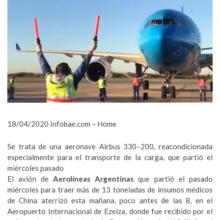
18/04/2020 Infobae.com – Home
Se trata de una aeronave Airbus 330–200, reacondicionada
especialmente para el transporte de la carga, que partió el
miércoles pasado
El avión de
Aerolíneas Argentinas
que partió el pasado
miércoles para traer más de 13 toneladas de insumos médicos
de China aterrizó esta mañana, poco antes de las 8, en el
Aeropuerto Internacional de Ezeiza, donde fue recibido por el