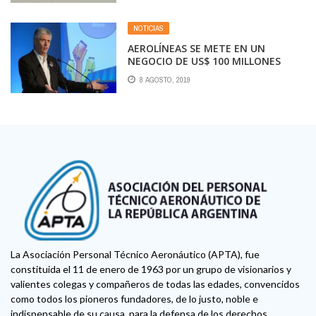
NOTICIAS
AEROLÍNEAS SE METE EN UN
NEGOCIO DE US$ 100 MILLONES
8 AGOSTO, 2019
La Asociación Personal Técnico Aeronáutico (APTA), fue
constituida el 11 de enero de 1963 por un grupo de visionarios y
valientes colegas y compañeros de todas las edades, convencidos
como todos los pioneros fundadores, de lo justo, noble e
indispensable de su causa, para la defensa de los derechos