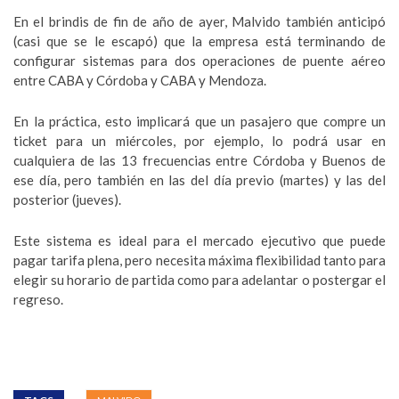
En el brindis de fin de año de ayer, Malvido también anticipó
(casi que se le escapó) que la empresa está terminando de
configurar sistemas para dos operaciones de puente aéreo
entre CABA y Córdoba y CABA y Mendoza.
En la práctica, esto implicará que un pasajero que compre un
ticket para un miércoles, por ejemplo, lo podrá usar en
cualquiera de las 13 frecuencias entre Córdoba y Buenos de
ese día, pero también en las del día previo (martes) y las del
posterior (jueves).
Este sistema es ideal para el mercado ejecutivo que puede
pagar tarifa plena, pero necesita máxima flexibilidad tanto para
elegir su horario de partida como para adelantar o postergar el
regreso.