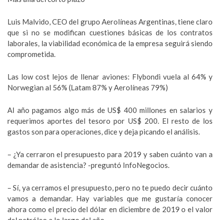
Luis Malvido, CEO del grupo Aerolíneas Argentinas, tiene claro
que si no se modifican cuestiones básicas de los contratos
laborales, la viabilidad económica de la empresa seguirá siendo
comprometida.
Las low cost lejos de llenar aviones: Flybondi vuela al 64% y
Norwegian al 56% (Latam 87% y Aerolíneas 79%)
Al año pagamos algo más de US$ 400 millones en salarios y
requerimos aportes del tesoro por US$ 200. El resto de los
gastos son para operaciones, dice y deja picando el análisis.
– ¿Ya cerraron el presupuesto para 2019 y saben cuánto van a
demandar de asistencia? -preguntó InfoNegocios.
– Sí, ya cerramos el presupuesto, pero no te puedo decir cuánto
vamos a demandar. Hay variables que me gustaría conocer
ahora como el precio del dólar en diciembre de 2019 o el valor