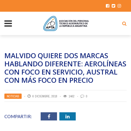
MALVIDO QUIERE DOS MARCAS
HABLANDO DIFERENTE: AEROLÍNEAS
CON FOCO EN SERVICIO, AUSTRAL
CON MÁS FOCO EN PRECIO
NOTICIAS
6 DICIEMBRE, 2018
1462
0
COMPARTIR: