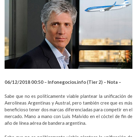
06/12/2018 00:50 –
Infonegocios.info (Tier 2) – Nota –
Sabe que no es políticamente viable plantear la unificación de
Aerolíneas Argentinas y Austral, pero también cree que es más
beneficioso tener dos marcas diferenciadas para competir en el
mercado. Mano a mano con Luis Malvido en el cóctel de fin de
año de línea aérea de bandera argentina.