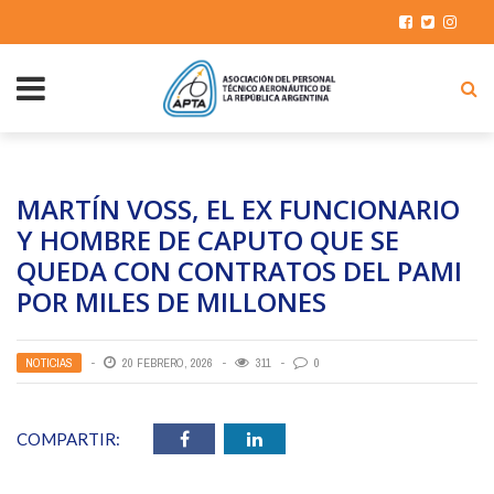
MARTÍN VOSS, EL EX FUNCIONARIO
Y HOMBRE DE CAPUTO QUE SE
QUEDA CON CONTRATOS DEL PAMI
POR MILES DE MILLONES
NOTICIAS
20 FEBRERO, 2026
311
0
COMPARTIR: