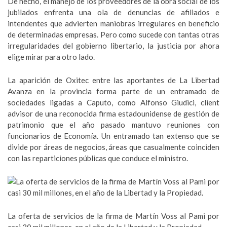
De hecho, el manejo de los proveedores de la obra social de los
jubilados enfrenta una ola de denuncias de afiliados e
intendentes que advierten maniobras irregulares en beneficio
de determinadas empresas. Pero como sucede con tantas otras
irregularidades del gobierno libertario, la justicia por ahora
elige mirar para otro lado.
La aparición de Oxitec entre las aportantes de La Libertad
Avanza en la provincia forma parte de un entramado de
sociedades ligadas a Caputo, como Alfonso Giudici, client
advisor de una reconocida firma estadounidense de gestión de
patrimonio que el año pasado mantuvo reuniones con
funcionarios de Economía. Un entramado tan extenso que se
divide por áreas de negocios, áreas que casualmente coinciden
con las reparticiones públicas que conduce el ministro.
La oferta de servicios de la firma de Martín Voss al Pami por