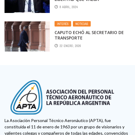
8 ABRIL, 2024
INTERÉS
,
NOTICIAS
CAPUTO ECHÓ AL SECRETARIO DE
TRANSPORTE
22 ENERO, 2026
La Asociación Personal Técnico Aeronáutico (APTA), fue
constituida el 11 de enero de 1963 por un grupo de visionarios y
valientes colegas y compañeros de todas las edades, convencidos