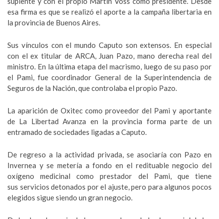
suplente y con el propio Martín Voss como presidente. Desde
esa firma es que se realizó el aporte a la campaña libertaria en
la provincia de Buenos Aires.
Sus vínculos con el mundo Caputo son extensos. En especial
con el ex titular de ARCA, Juan Pazo, mano derecha real del
ministro. En la última etapa del macrismo, luego de su paso por
el Pami, fue coordinador General de la Superintendencia de
Seguros de la Nación, que controlaba el propio Pazo.
La aparición de Oxitec como proveedor del Pami y aportante
de La Libertad Avanza en la provincia forma parte de un
entramado de sociedades ligadas a Caputo.
De regreso a la actividad privada, se asociaría con Pazo en
Invernea y se metería a fondo en el redituable negocio del
oxígeno medicinal como prestador del Pami, que tiene
sus servicios detonados por el ajuste, pero para algunos pocos
elegidos sigue siendo un gran negocio.