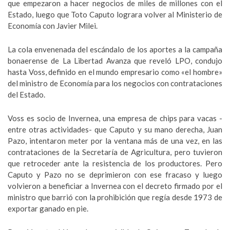
que empezaron a hacer negocios de miles de millones con el
Estado, luego que Toto Caputo lograra volver al Ministerio de
Economía con Javier Milei.
La cola envenenada del escándalo de los aportes a la campaña
bonaerense de La Libertad Avanza que reveló LPO, condujo
hasta Voss, definido en el mundo empresario como «el hombre»
del ministro de Economía para los negocios con contrataciones
del Estado.
Voss es socio de Invernea, una empresa de chips para vacas -
entre otras actividades- que Caputo y su mano derecha, Juan
Pazo, intentaron meter por la ventana más de una vez, en las
contrataciones de la Secretaría de Agricultura, pero tuvieron
que retroceder ante la resistencia de los productores. Pero
Caputo y Pazo no se deprimieron con ese fracaso y luego
volvieron a beneficiar a Invernea con el decreto firmado por el
ministro que barrió con la prohibición que regía desde 1973 de
exportar ganado en pie.