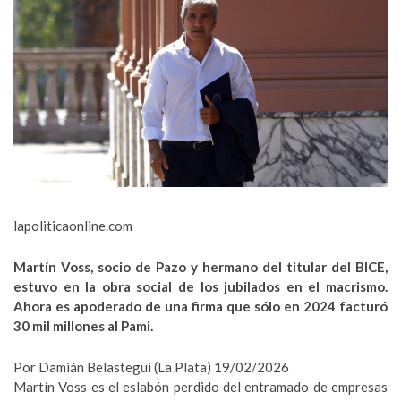
lapoliticaonline.com
Martín Voss, socio de Pazo y hermano del titular del BICE,
estuvo en la obra social de los jubilados en el macrismo.
Ahora es apoderado de una firma que sólo en 2024 facturó
30 mil millones al Pami.
Por Damián Belastegui (La Plata)
19/02/2026
Martín Voss es el eslabón perdido del entramado de empresas