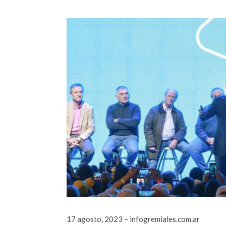
17 agosto, 2023 – infogremiales.com.ar