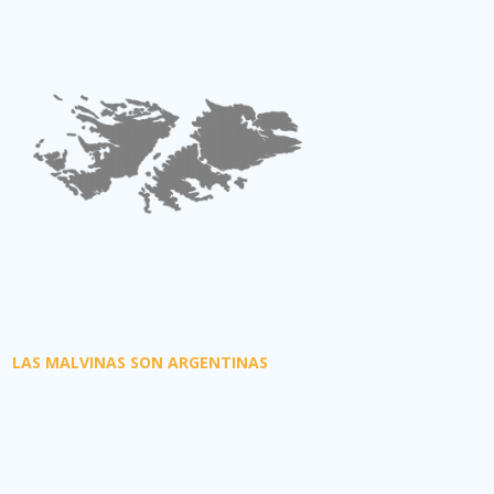
LAS MALVINAS SON ARGENTINAS