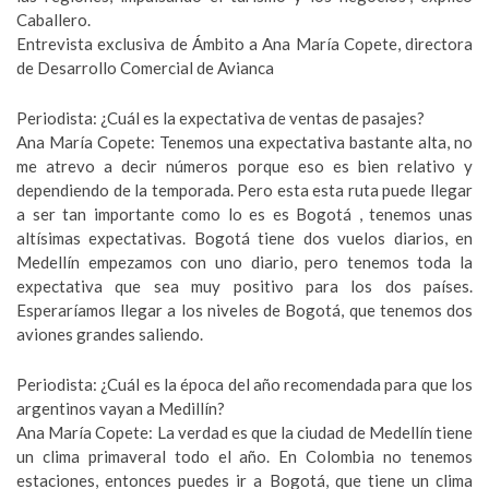
Caballero.
Entrevista exclusiva de Ámbito a Ana María Copete, directora
de Desarrollo Comercial de Avianca
Periodista: ¿Cuál es la expectativa de ventas de pasajes?
Ana María Copete: Tenemos una expectativa bastante alta, no
me atrevo a decir números porque eso es bien relativo y
dependiendo de la temporada. Pero esta esta ruta puede llegar
a ser tan importante como lo es es Bogotá , tenemos unas
altísimas expectativas. Bogotá tiene dos vuelos diarios, en
Medellín empezamos con uno diario, pero tenemos toda la
expectativa que sea muy positivo para los dos países.
Esperaríamos llegar a los niveles de Bogotá, que tenemos dos
aviones grandes saliendo.
Periodista: ¿Cuál es la época del año recomendada para que los
argentinos vayan a Medillín?
Ana María Copete: La verdad es que la ciudad de Medellín tiene
un clima primaveral todo el año. En Colombia no tenemos
estaciones, entonces puedes ir a Bogotá, que tiene un clima