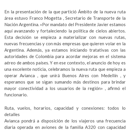
En la presentación de la que partició Ámbito de la nueva ruta
área estuvo Franco Mogetta , Secretario de Transporte de la
Nación Argentina. «Por mandato del Presidente Javier estamos
aquí avanzando y fortaleciendo la política de cielos abiertos.
Esta decisión se empieza a materializar con nuevas rutas,
nuevas frecuencias y con más empresas que quieren volar en la
Argentina. Además, ya estamos iniciando tratativas con las
autoridades de Colombia para acordar mejoras en el sistema
aéreo de ambos países. Y en ese contexto, el anuncio de hoy es
una excelente noticia, celebramos la nueva ruta que empieza a
operar Avianca , que unirá Buenos Aires con Medellín , y
esperamos que se sigan sumando más destinos para brindar
mayor conectividad a los usuarios de la región» , afirmó el
funcionario.
Ruta, vuelos, horarios, capacidad y conexiones: todos lo
detalles
Avianca pondrá a disposición de los viajeros una frecuencia
diaria operada en aviones de la familia A320 con capacidad