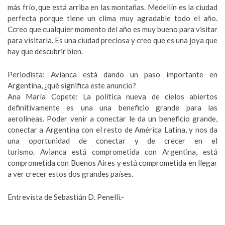
más frío, que está arriba en las montañas. Medellín es la ciudad
perfecta porque tiene un clima muy agradable todo el año.
Ccreo que cualquier momento del año es muy bueno para visitar
para visitarla. Es una ciudad preciosa y creo que es una joya que
hay que descubrir bien.
Periodista: Avianca está dando un paso importante en
Argentina, ¿qué significa este anuncio?
Ana María Copete: La política nueva de cielos abiertos
definitivamente es una una beneficio grande para las
aerolíneas. Poder venir a conectar le da un beneficio grande,
conectar a Argentina con el resto de América Latina, y nos da
una oportunidad de conectar y de crecer en el
turismo. Avianca está comprometida con Argentina, está
comprometida con Buenos Aires y está comprometida en llegar
a ver crecer estos dos grandes países.
Entrevista de Sebastián D. Penelli.-