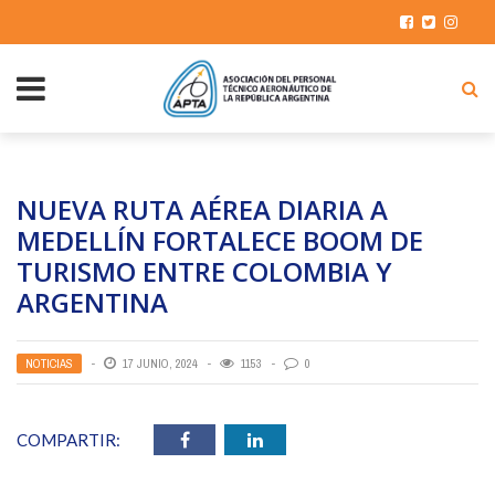
NUEVA RUTA AÉREA DIARIA A
MEDELLÍN FORTALECE BOOM DE
TURISMO ENTRE COLOMBIA Y
ARGENTINA
NOTICIAS
17 JUNIO, 2024
1153
0
COMPARTIR: