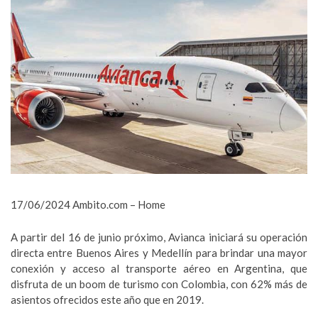
17/06/2024 Ambito.com – Home
A partir del 16 de junio próximo, Avianca iniciará su operación
directa entre Buenos Aires y Medellín para brindar una mayor
conexión y acceso al transporte aéreo en Argentina, que
disfruta de un boom de turismo con Colombia, con 62% más de
asientos ofrecidos este año que en 2019.