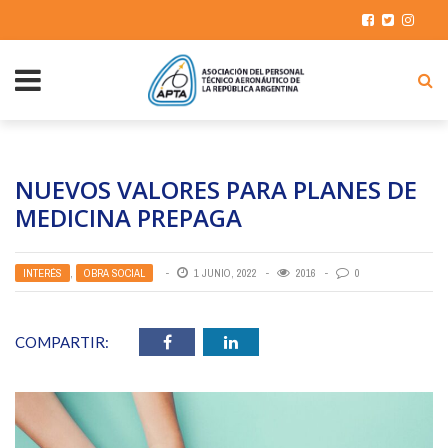
NUEVOS VALORES PARA PLANES DE
MEDICINA PREPAGA
INTERÉS
,
OBRA SOCIAL
1 JUNIO, 2022
2016
0
COMPARTIR: