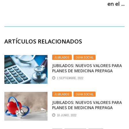
en el ...
ARTÍCULOS RELACIONADOS
JUBILADOS
,
OBRA SOCIAL
JUBILADOS: NUEVOS VALORES PARA
PLANES DE MEDICINA PREPAGA
1 SEPTIEMBRE, 2022
JUBILADOS
,
OBRA SOCIAL
JUBILADOS: NUEVOS VALORES PARA
PLANES DE MEDICINA PREPAGA
10 JUNIO, 2022