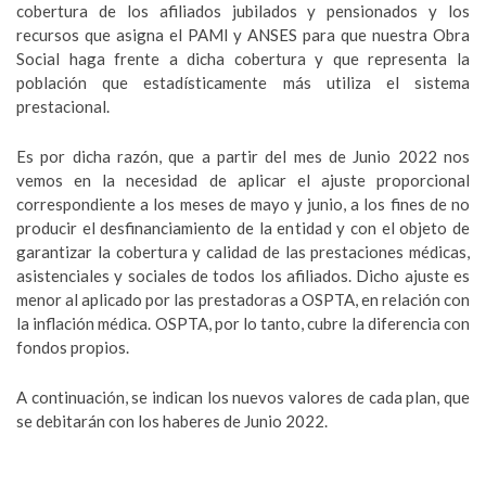
cobertura de los afiliados jubilados y pensionados y los
recursos que asigna el PAMI y ANSES para que nuestra Obra
Social haga frente a dicha cobertura y que representa la
población que estadísticamente más utiliza el sistema
prestacional.
Es por dicha razón, que a partir del mes de Junio 2022 nos
vemos en la necesidad de aplicar el ajuste proporcional
correspondiente a los meses de mayo y junio, a los fines de no
producir el desfinanciamiento de la entidad y con el objeto de
garantizar la cobertura y calidad de las prestaciones médicas,
asistenciales y sociales de todos los afiliados. Dicho ajuste es
menor al aplicado por las prestadoras a OSPTA, en relación con
la inflación médica. OSPTA, por lo tanto, cubre la diferencia con
fondos propios.
A continuación, se indican los nuevos valores de cada plan, que
se debitarán con los haberes de Junio 2022.