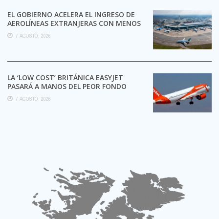
EL GOBIERNO ACELERA EL INGRESO DE
AEROLÍNEAS EXTRANJERAS CON MENOS
TRÁMITES
7 AGOSTO, 2026
LA ‘LOW COST’ BRITÁNICA EASYJET
PASARÁ A MANOS DEL PEOR FONDO
POSIBLE:
7 AGOSTO, 2026