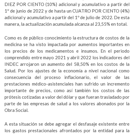
DIEZ POR CIENTO (10%) adicional y acumulativo a partir del
1º de junio de 2022 y de hasta un CUATRO POR CIENTO (4%)
adicional y acumulativo a partir del 1º de julio de 2022. De esta
manera, la actualización acumulada alcanza al 23,55% en total.
Como es de público conocimiento la estructura de costos de la
medicina se ha visto impactada por aumentos importantes en
los precios de los medicamentos e insumos. En el periodo
comprendido entre mayo 2021 y abril 2022 los indicadores del
INDEC arrojaron un aumento del 58,50% en los costos de la
Salud. Por los ajustes de la economía a nivel nacional como
consecuencia del proceso inflacionario, el valor de las
prestaciones médico-asistenciales han sufrido un incremento
importante de precios, como así también los costos de las
prótesis cotizadas a valor del dólar y que fueran trasladado por
parte de las empresas de salud a los valores abonados por la
Obra Social.
A esta situación se debe agregar el desfasaje existente entre
los gastos prestacionales afrontados por la entidad para la