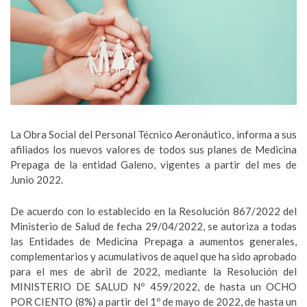
La Obra Social del Personal Técnico Aeronáutico, informa a sus
afiliados los nuevos valores de todos sus planes de Medicina
Prepaga de la entidad Galeno, vigentes a partir del mes de
Junio 2022.
De acuerdo con lo establecido en la Resolución 867/2022 del
Ministerio de Salud de fecha 29/04/2022, se autoriza a todas
las Entidades de Medicina Prepaga a aumentos generales,
complementarios y acumulativos de aquel que ha sido aprobado
para el mes de abril de 2022, mediante la Resolución del
MINISTERIO DE SALUD Nº 459/2022, de hasta un OCHO
POR CIENTO (8%) a partir del 1º de mayo de 2022, de hasta un