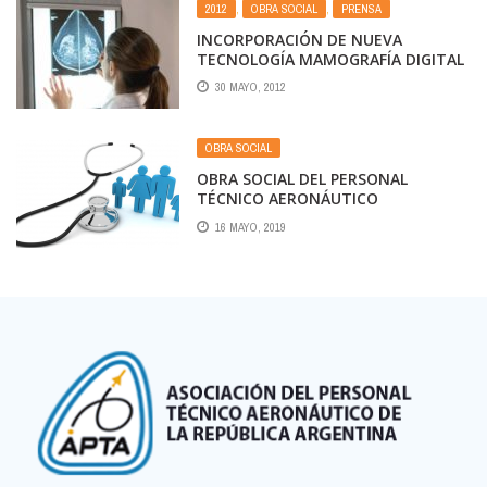
2012
,
OBRA SOCIAL
,
PRENSA
INCORPORACIÓN DE NUEVA
TECNOLOGÍA MAMOGRAFÍA DIGITAL
30 MAYO, 2012
OBRA SOCIAL
OBRA SOCIAL DEL PERSONAL
TÉCNICO AERONÁUTICO
16 MAYO, 2019