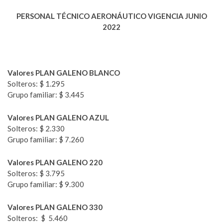
PERSONAL TÉCNICO AERONÁUTICO
VIGENCIA JUNIO
2022
Valores PLAN GALENO BLANCO
Solteros: $ 1.295
Grupo familiar: $ 3.445
Valores PLAN GALENO AZUL
Solteros: $ 2.330
Grupo familiar: $ 7.260
Valores PLAN GALENO 220
Solteros: $ 3.795
Grupo familiar: $ 9.300
Valores PLAN GALENO 330
Solteros: $ 5.460