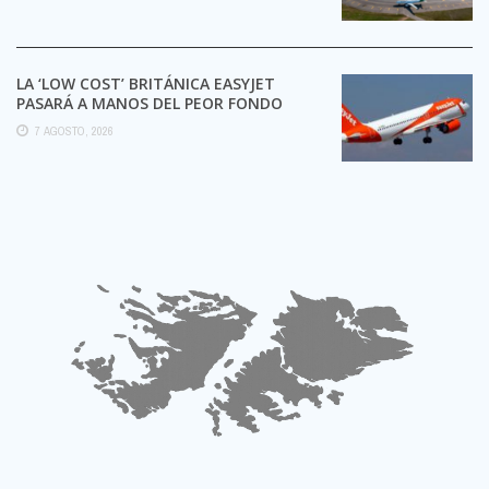
LA ‘LOW COST’ BRITÁNICA EASYJET
PASARÁ A MANOS DEL PEOR FONDO
POSIBLE:
7 AGOSTO, 2026