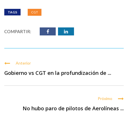
TAGS
CGT
COMPARTIR:
Anterior
Gobierno vs CGT en la profundización de ...
Próximo
No hubo paro de pilotos de Aerolíneas ...