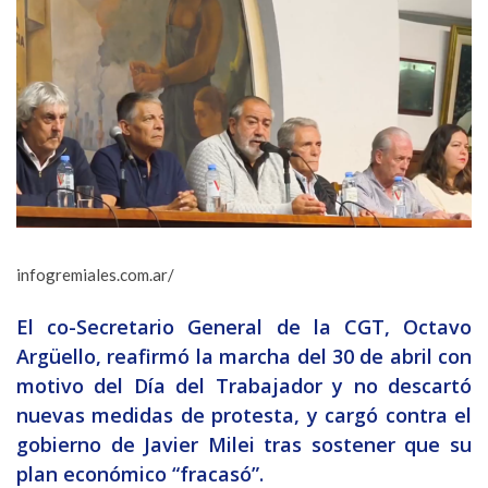
infogremiales.com.ar/
El co-Secretario General de la CGT, Octavo
Argüello, reafirmó la marcha del 30 de abril con
motivo del Día del Trabajador y no descartó
nuevas medidas de protesta, y cargó contra el
gobierno de Javier Milei tras sostener que su
plan económico “fracasó”.