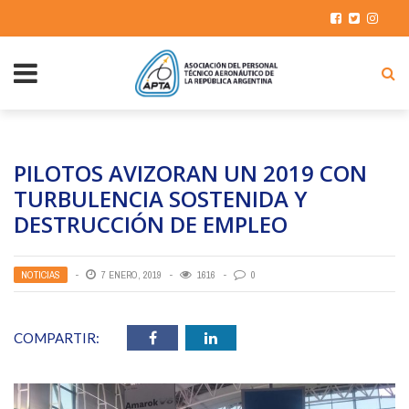
PILOTOS AVIZORAN UN 2019 CON
TURBULENCIA SOSTENIDA Y
DESTRUCCIÓN DE EMPLEO
NOTICIAS
7 ENERO, 2019
1616
0
COMPARTIR: