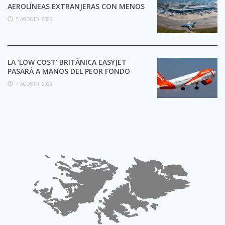
AEROLÍNEAS EXTRANJERAS CON MENOS
TRÁMITES
7 AGOSTO, 2026
LA ‘LOW COST’ BRITÁNICA EASYJET
PASARÁ A MANOS DEL PEOR FONDO
POSIBLE:
7 AGOSTO, 2026