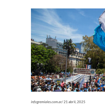
infogremiales.com.ar/
21 abril, 2025