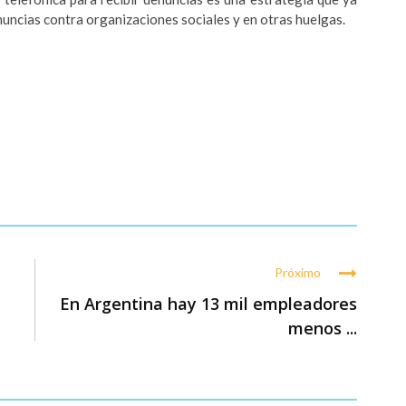
nuncias contra organizaciones sociales y en otras huelgas.
Próximo
En Argentina hay 13 mil empleadores
menos ...