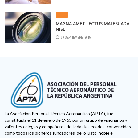
TECH
MAGNA AMET LECTUS MALESUADA
NISL
29 SEPTIEMBRE, 2015
La Asociación Personal Técnico Aeronáutico (APTA), fue
constituida el 11 de enero de 1963 por un grupo de visionarios y
valientes colegas y compañeros de todas las edades, convencidos
como todos los pioneros fundadores, de lo justo, noble e