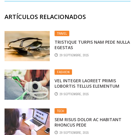
ARTÍCULOS RELACIONADOS
TRAVEL
TRISTIQUE TURPIS NAM PEDE NULLA
EGESTAS
29 SEPTIEMBRE, 2015
FASHION
VEL INTEGER LAOREET PRIMIS
LOBORTIS TELLUS ELEMENTUM
29 SEPTIEMBRE, 2015
TECH
SEM RISUS DOLOR AC HABITANT
RHONCUS PEDE
29 SEPTIEMBRE, 2015