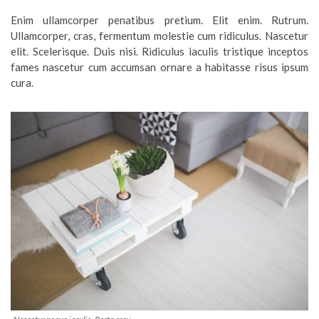
Enim ullamcorper penatibus pretium. Elit enim. Rutrum.
Ullamcorper, cras, fermentum molestie cum ridiculus. Nascetur
elit. Scelerisque. Duis nisi. Ridiculus iaculis tristique inceptos
fames nascetur cum accumsan ornare a habitasse risus ipsum
cura.