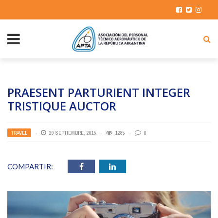
PRAESENT PARTURIENT INTEGER
TRISTIQUE AUCTOR
TRAVEL
29 SEPTIEMBRE, 2015
1285
0
COMPARTIR: