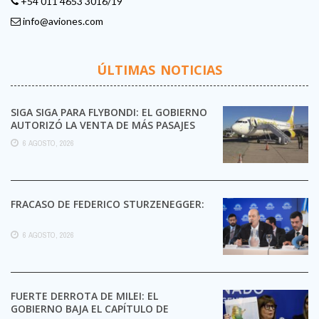
+54 011 4653 3016/19
info@aviones.com
ÚLTIMAS NOTICIAS
SIGA SIGA PARA FLYBONDI: EL GOBIERNO
AUTORIZÓ LA VENTA DE MÁS PASAJES
6 AGOSTO, 2026
FRACASO DE FEDERICO STURZENEGGER:
6 AGOSTO, 2026
FUERTE DERROTA DE MILEI: EL
GOBIERNO BAJA EL CAPÍTULO DE