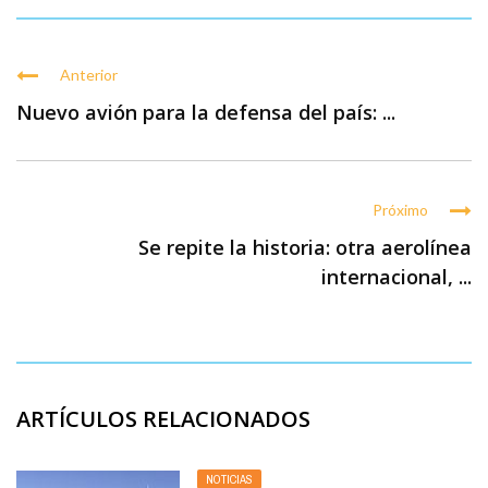
Anterior
Nuevo avión para la defensa del país: ...
Próximo
Se repite la historia: otra aerolínea
internacional, ...
ARTÍCULOS RELACIONADOS
NOTICIAS