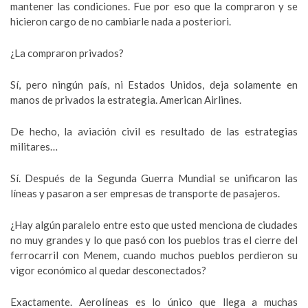
mantener las condiciones. Fue por eso que la compraron y se
hicieron cargo de no cambiarle nada a posteriori.
¿La compraron privados?
Sí, pero ningún país, ni Estados Unidos, deja solamente en
manos de privados la estrategia. American Airlines.
De hecho, la aviación civil es resultado de las estrategias
militares…
Sí. Después de la Segunda Guerra Mundial se unificaron las
líneas y pasaron a ser empresas de transporte de pasajeros.
¿Hay algún paralelo entre esto que usted menciona de ciudades
no muy grandes y lo que pasó con los pueblos tras el cierre del
ferrocarril con Menem, cuando muchos pueblos perdieron su
vigor económico al quedar desconectados?
Exactamente. Aerolíneas es lo único que llega a muchas