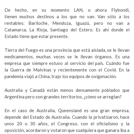
De hecho, en su momento LAN, o ahora Flybondi,
tienen muchos destinos a los que no van. Van sólo a los
rentables: Bariloche, Mendoza, Iguazú, pero no van a
Catamarca, La Rioja, Santiago del Estero. Es ahí donde el
Estado tiene que estar presente.
Tierra del Fuego es una provincia que está aislada, se le llevan
medicamentos, muchas veces se le llevan órganos. Es una
empresa que siempre estuvo al servicio del país. Cuándo fue
la Guerra de Malvinas y recientemente con el Covid. En la
pandemia viajó a China, trajo los equipos de oxigenación.
Australia y Canadá están menos densamente poblados que
Argentina pero son grandes territorios, ¿cómo se arreglan?
En el caso de Australia, Queensland es una gran empresa,
depende del Estado de Australia. Cuando la privatizaron, hace
unos 20 o 30 años, el Congreso, con el oficialismo y la
oposición, acordaron y votaron que cualquiera que ganara iba a