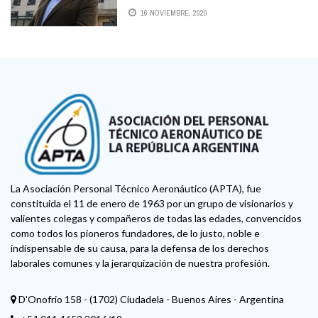
16 NOVIEMBRE, 2020
La Asociación Personal Técnico Aeronáutico (APTA), fue
constituida el 11 de enero de 1963 por un grupo de visionarios y
valientes colegas y compañeros de todas las edades, convencidos
como todos los pioneros fundadores, de lo justo, noble e
indispensable de su causa, para la defensa de los derechos
laborales comunes y la jerarquización de nuestra profesión.
D'Onofrio 158 - (1702) Ciudadela - Buenos Aires - Argentina