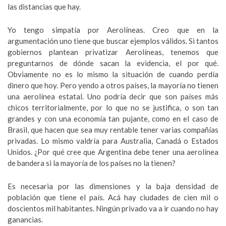
las distancias que hay.
Yo tengo simpatía por Aerolíneas. Creo que en la
argumentación uno tiene que buscar ejemplos válidos. Si tantos
gobiernos plantean privatizar Aerolíneas, tenemos que
preguntarnos de dónde sacan la evidencia, el por qué.
Obviamente no es lo mismo la situación de cuando perdía
dinero que hoy. Pero yendo a otros países, la mayoría no tienen
una aerolínea estatal. Uno podría decir que son países más
chicos territorialmente, por lo que no se justifica, o son tan
grandes y con una economía tan pujante, como en el caso de
Brasil, que hacen que sea muy rentable tener varias compañías
privadas. Lo mismo valdría para Australia, Canadá o Estados
Unidos. ¿Por qué cree que Argentina debe tener una aerolínea
de bandera si la mayoría de los países no la tienen?
Es necesaria por las dimensiones y la baja densidad de
población que tiene el país. Acá hay ciudades de cien mil o
doscientos mil habitantes. Ningún privado va a ir cuando no hay
ganancias.