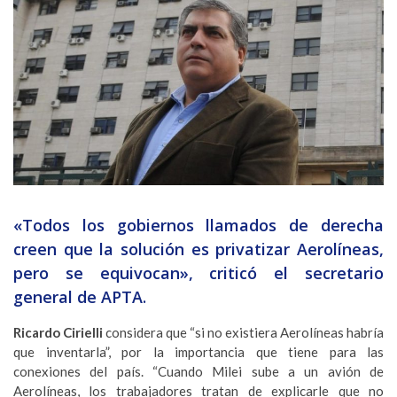
«Todos los gobiernos llamados de derecha
creen que la solución es privatizar Aerolíneas,
pero se equivocan», criticó el secretario
general de APTA.
Ricardo Cirielli
considera que “si no existiera Aerolíneas habría
que inventarla”, por la importancia que tiene para las
conexiones del país. “Cuando Milei sube a un avión de
Aerolíneas, los trabajadores tratan de explicarle que no