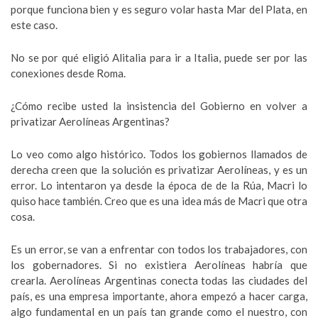
porque funciona bien y es seguro volar hasta Mar del Plata, en
este caso.
No se por qué eligió Alitalia para ir a Italia, puede ser por las
conexiones desde Roma.
¿Cómo recibe usted la insistencia del Gobierno en volver a
privatizar Aerolíneas Argentinas?
Lo veo como algo histórico. Todos los gobiernos llamados de
derecha creen que la solución es privatizar Aerolíneas, y es un
error. Lo intentaron ya desde la época de de la Rúa, Macri lo
quiso hace también. Creo que es una idea más de Macri que otra
cosa.
Es un error, se van a enfrentar con todos los trabajadores, con
los gobernadores. Si no existiera Aerolíneas habría que
crearla. Aerolíneas Argentinas conecta todas las ciudades del
país, es una empresa importante, ahora empezó a hacer carga,
algo fundamental en un país tan grande como el nuestro, con