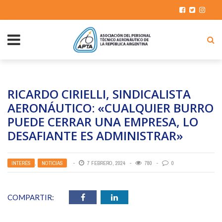
RICARDO CIRIELLI, SINDICALISTA
AERONÁUTICO: «CUALQUIER BURRO
PUEDE CERRAR UNA EMPRESA, LO
DESAFIANTE ES ADMINISTRAR»
INTERÉS
,
NOTICIAS
7 FEBRERO, 2024
780
0
COMPARTIR: